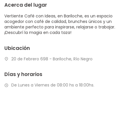
Acerca del lugar
Vertiente Café con Ideas, en Bariloche, es un espacio
acogedor con café de calidad, brunches únicos y un
ambiente perfecto para inspirarse, relajarse o trabajar.
¡Descubrí la magia en cada taza!
Ubicación
20 de Febrero 698 - Bariloche, Río Negro
Días y horarios
De Lunes a Viernes de 08:00 hs a 18:00hs.