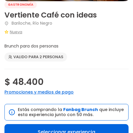
GASTRONOMÍA
Vertiente Café con ideas
Bariloche, Río Negro
Nueva
Brunch para dos personas
VALIDO PARA 2 PERSONAS
$ 48.400
Promociones y medios de pago
Estás comprando la
Fanbag Brunch
que incluye
esta experiencia junto con 50 más.
Seleccionar experiencia