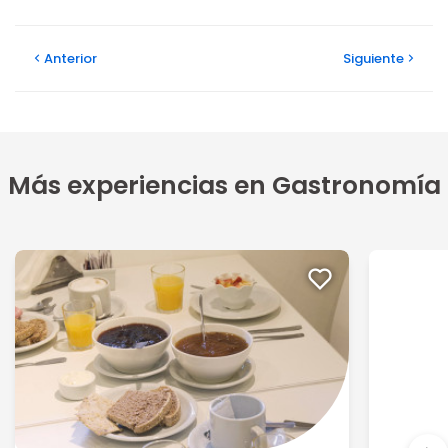
Anterior
Siguiente
Más experiencias en Gastronomía