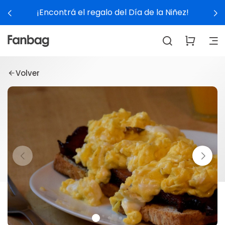
¡Encontrá el regalo del Día de la Niñez!
Volver