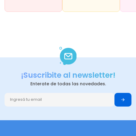
¡Suscribite al newsletter!
Enterate de todas las novedades.