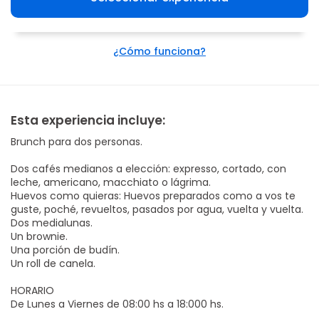
¿Cómo funciona?
Esta experiencia incluye:
Brunch para dos personas.
Dos cafés medianos a elección: expresso, cortado, con
leche, americano, macchiato o lágrima.
Huevos como quieras: Huevos preparados como a vos te
guste, poché, revueltos, pasados por agua, vuelta y vuelta.
Dos medialunas.
Un brownie.
Una porción de budín.
Un roll de canela.
HORARIO
De Lunes a Viernes de 08:00 hs a 18:000 hs.