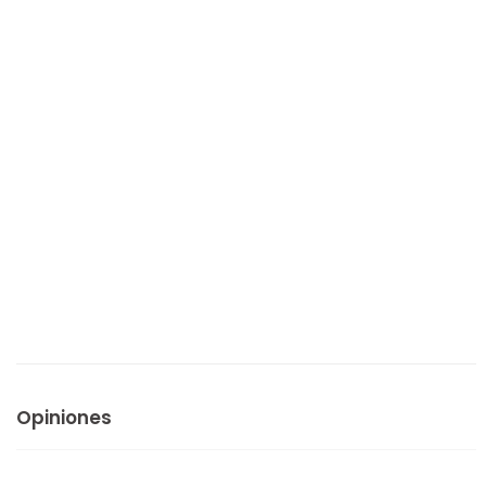
Opiniones