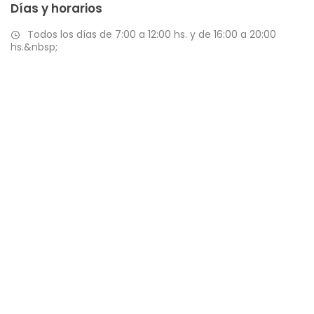
Días y horarios
Todos los días de 7:00 a 12:00 hs. y de 16:00 a 20:00
hs.&nbsp;