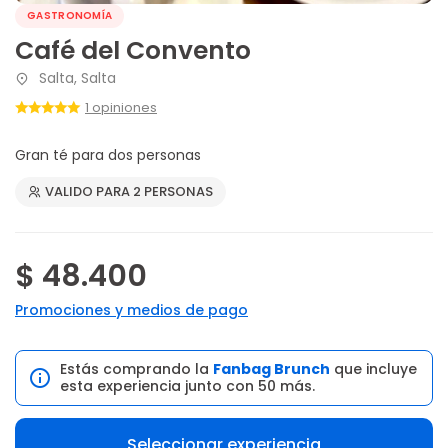
GASTRONOMÍA
Café del Convento
Salta, Salta
1 opiniones
Gran té para dos personas
VALIDO PARA 2 PERSONAS
$ 48.400
Promociones y medios de pago
Estás comprando la
Fanbag Brunch
que incluye
esta experiencia junto con 50 más.
Seleccionar experiencia