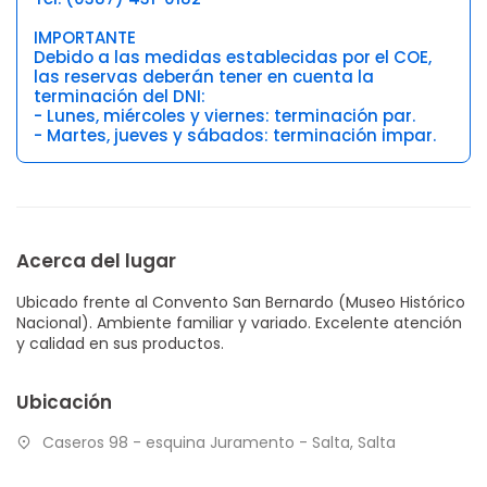
IMPORTANTE
Debido a las medidas establecidas por el COE,
las reservas deberán tener en cuenta la
terminación del DNI:
- Lunes, miércoles y viernes: terminación par.
- Martes, jueves y sábados: terminación impar.
Acerca del lugar
Ubicado frente al Convento San Bernardo (Museo Histórico
Nacional). Ambiente familiar y variado. Excelente atención
y calidad en sus productos.
Ubicación
Caseros 98 - esquina Juramento - Salta, Salta