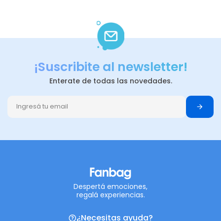
¡Suscribite al newsletter!
Enterate de todas las novedades.
Despertá emociones,
regalá experiencias.
¿Necesitas ayuda?