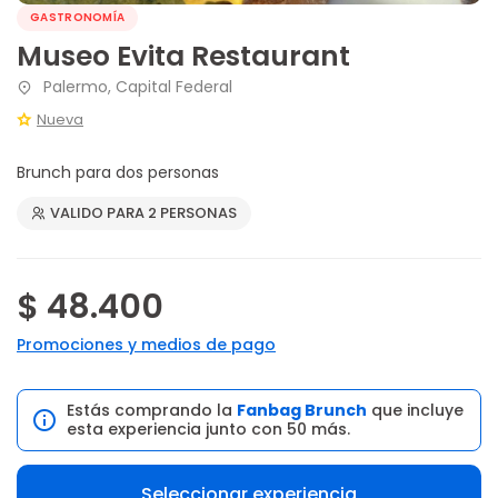
GASTRONOMÍA
Museo Evita Restaurant
Palermo, Capital Federal
Nueva
Brunch para dos personas
VALIDO PARA 2 PERSONAS
$ 48.400
Promociones y medios de pago
Estás comprando la
Fanbag Brunch
que incluye
esta experiencia junto con 50 más.
Seleccionar experiencia