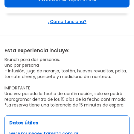
¿Cómo funciona?
Esta experiencia incluye:
Brunch para dos personas.
Uno por persona
- Infusión, jugo de naranja, tostón, huevos revueltos, palta,
tomate cherry, panceta y medialuna de manteca.
IMPORTANTE
Una vez pasada la fecha de confirmación, solo se podrá
reprogramar dentro de los 15 días de la fecha confirmada.
*La reserva tiene una tolerancia de 15 minutos de espera.
Datos útiles
www.museoevitaresto.com.ar