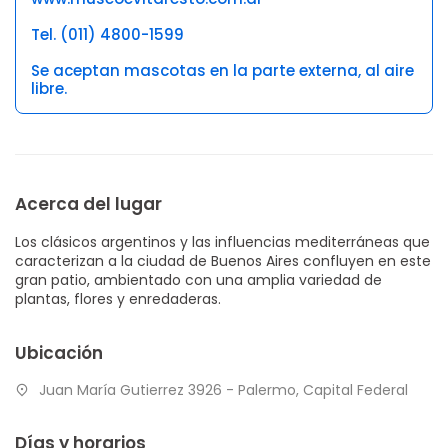
Tel. (011) 4800-1599
Se aceptan mascotas en la parte externa, al aire
libre.
Acerca del lugar
Los clásicos argentinos y las influencias mediterráneas que
caracterizan a la ciudad de Buenos Aires confluyen en este
gran patio, ambientado con una amplia variedad de
plantas, flores y enredaderas.
Ubicación
Juan María Gutierrez 3926 - Palermo, Capital Federal
Días y horarios