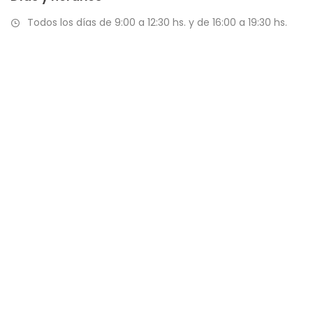
Todos los días de 9:00 a 12:30 hs. y de 16:00 a 19:30 hs.