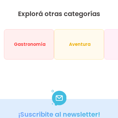
Explorá otras categorías
Gastronomía
Aventura
¡Suscribite al newsletter!