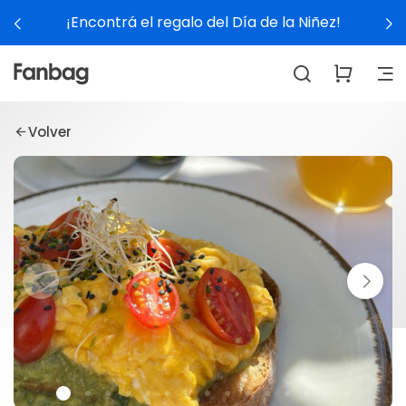
¡Encontrá el regalo del Día de la Niñez!
Volver