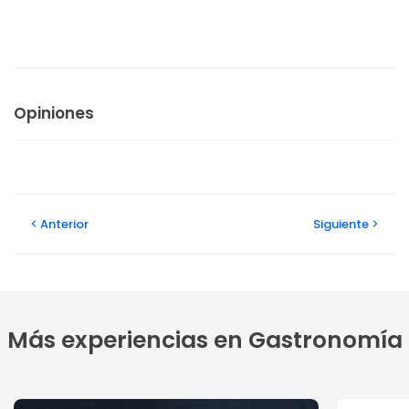
Opiniones
Anterior
Siguiente
Más experiencias en Gastronomía