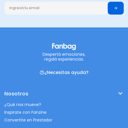
Despertá emociones,
regalá experiencias.
¿Necesitas ayuda?
Nosotros
¿Qué nos mueve?
Inspirate con Fanzine
Convertite en Prestador