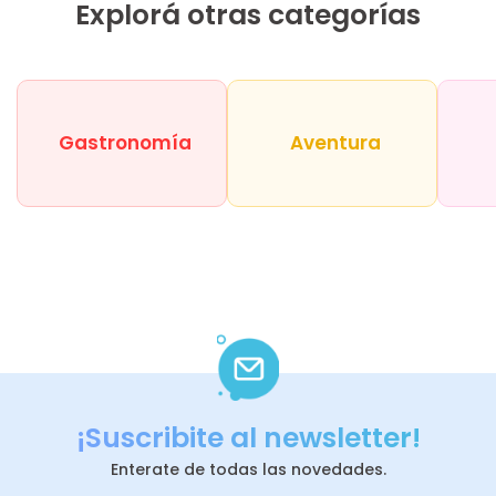
Explorá otras categorías
Gastronomía
Aventura
¡Suscribite al newsletter!
Enterate de todas las novedades.