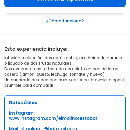
¿Cómo funciona?
Esta experiencia incluye:
Infusión a elección: dos cafés doble, exprimido de naranja
o licuado de dos frutas naturales.
Dos avocado toast o tostado completo en pan de lomo
casero (jamón, queso, lechuga, tomate y huevo).
Un cuadrado de coco con dulce de leche, brownie, o apple
crumble para compartir.
Datos útiles
Instagram:
www.instagram.com/elmolinorestobar
Mail: elmolino_@hotmail.com