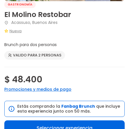
GASTRONOMÍA
El Molino Restobar
Acassuso, Buenos Aires
Nueva
Brunch para dos personas
VALIDO PARA 2 PERSONAS
$ 48.400
Promociones y medios de pago
Estás comprando la
Fanbag Brunch
que incluye
esta experiencia junto con 50 más.
Seleccionar experiencia