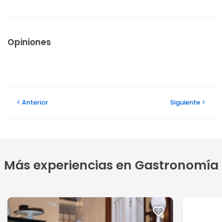
Opiniones
Anterior
Siguiente
Más experiencias en Gastronomía