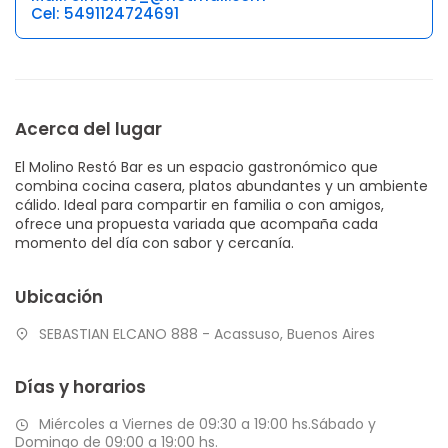
Cel: 5491124724691
Acerca del lugar
El Molino Restó Bar es un espacio gastronómico que
combina cocina casera, platos abundantes y un ambiente
cálido. Ideal para compartir en familia o con amigos,
ofrece una propuesta variada que acompaña cada
momento del día con sabor y cercanía.
Ubicación
SEBASTIAN ELCANO 888 - Acassuso, Buenos Aires
Días y horarios
Miércoles a Viernes de 09:30 a 19:00 hs.Sábado y
Domingo de 09:00 a 19:00 hs.