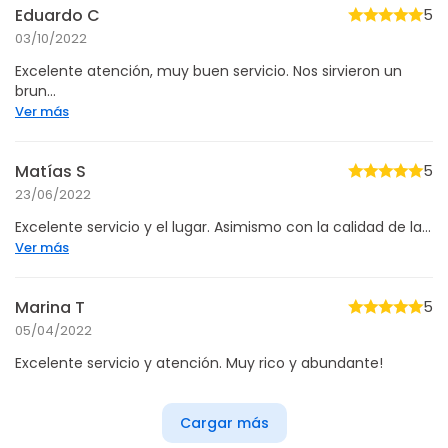
Eduardo C
5
03/10/2022
Excelente atención, muy buen servicio. Nos sirvieron un
brun...
Ver más
Matías S
5
23/06/2022
Excelente servicio y el lugar. Asimismo con la calidad de la...
Ver más
Marina T
5
05/04/2022
Excelente servicio y atención. Muy rico y abundante!
Cargar más