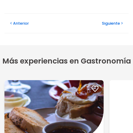
Anterior
Siguiente
Más experiencias en Gastronomía