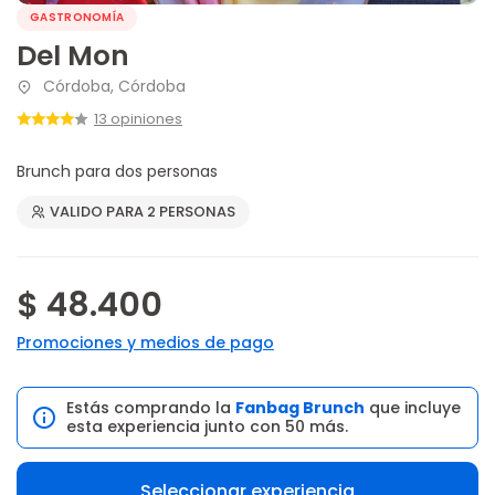
GASTRONOMÍA
Del Mon
Córdoba, Córdoba
13 opiniones
Brunch para dos personas
VALIDO PARA 2 PERSONAS
$ 48.400
Promociones y medios de pago
Estás comprando la
Fanbag Brunch
que incluye
esta experiencia junto con 50 más.
Seleccionar experiencia