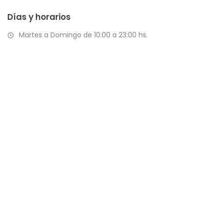
Días y horarios
Martes a Domingo de 10:00 a 23:00 hs.