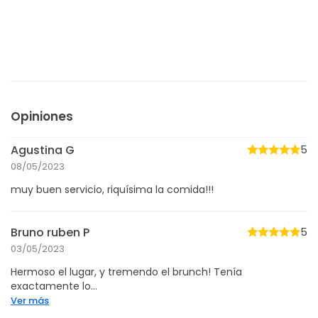
Opiniones
Agustina G
5
08/05/2023
muy buen servicio, riquísima la comida!!!
Bruno ruben P
5
03/05/2023
Hermoso el lugar, y tremendo el brunch! Tenía
exactamente lo...
Ver más