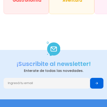
Gastronomía
Aventura
¡Suscribite al newsletter!
Enterate de todas las novedades.