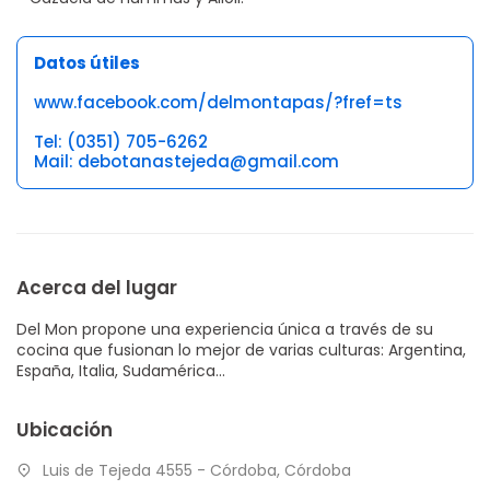
Datos útiles
www.facebook.com/delmontapas/?fref=ts
Tel: (0351) 705-6262
Mail: debotanastejeda@gmail.com
Acerca del lugar
Del Mon propone una experiencia única a través de su
cocina que fusionan lo mejor de varias culturas: Argentina,
España, Italia, Sudamérica...
Ubicación
Luis de Tejeda 4555 - Córdoba, Córdoba