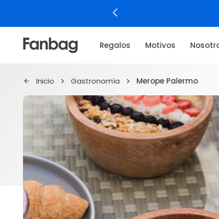
Regalos
Motivos
Nosotr
Inicio
Gastronomía
Merope Palermo