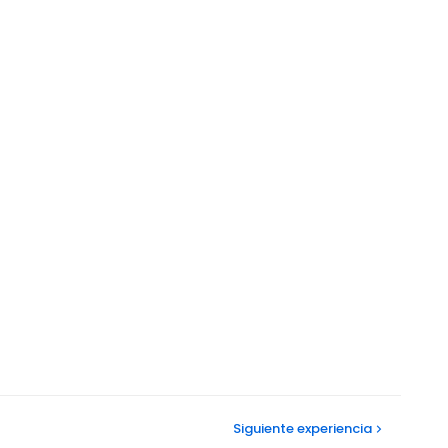
Siguiente
experiencia