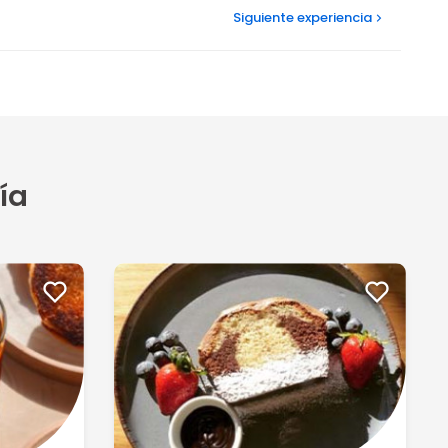
Siguiente
experiencia
ía