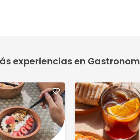
ás experiencias en Gastronom