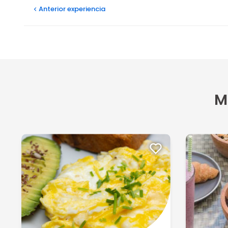
Anterior
experiencia
M