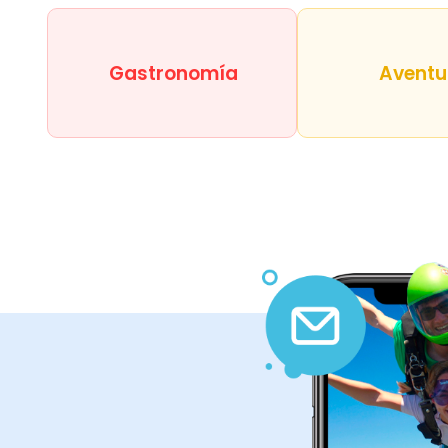
Gastronomía
Aventu