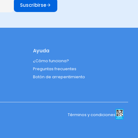
Suscribirse
Ayuda
¿Cómo funciona?
Preguntas frecuentes
Botón de arrepentimiento
Términos y condiciones