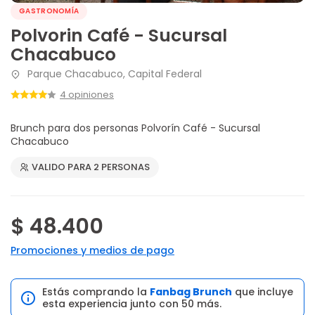
GASTRONOMÍA
Polvorin Café - Sucursal
Chacabuco
Parque Chacabuco, Capital Federal
4 opiniones
Brunch para dos personas Polvorín Café - Sucursal
Chacabuco
VALIDO PARA 2 PERSONAS
$ 48.400
Promociones y medios de pago
Estás comprando la
Fanbag Brunch
que incluye
esta experiencia junto con 50 más.