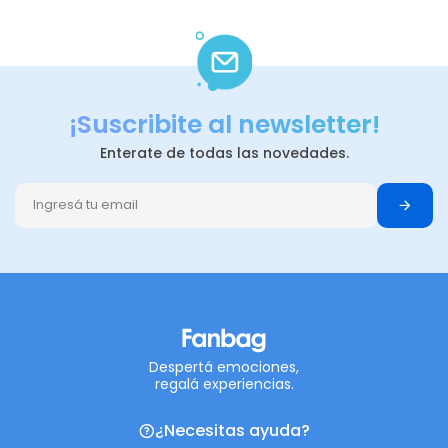
¡Suscribite al newsletter!
Enterate de todas las novedades.
Despertá emociones,
regalá experiencias.
¿Necesitas ayuda?