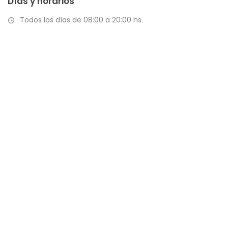
Días y horarios
Todos los días de 08:00 a 20:00 hs.