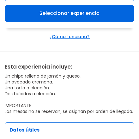
Seleccionar experiencia
¿Cómo funciona?
Esta experiencia incluye:
Un chipa relleno de jamón y queso.
Un avocado cremona.
Una torta a elección.
Dos bebidas a elección.
IMPORTANTE
Las mesas no se reservan, se asignan por orden de llegada.
Datos útiles