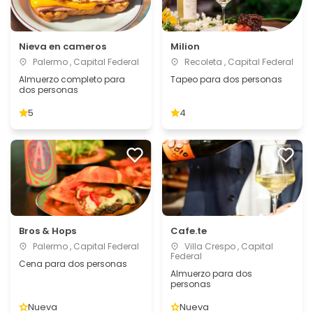
Nieva en cameros
Milion
Palermo , Capital Federal
Recoleta , Capital Federal
Almuerzo completo para
Tapeo para dos personas
dos personas
5
4
Bros & Hops
Cafe.te
Palermo , Capital Federal
Villa Crespo , Capital
Federal
Cena para dos personas
Almuerzo para dos
personas
Nueva
Nueva