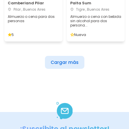
Camberland Pilar
Palta Sum
Pilar , Buenos Aires
Tigre , Buenos Aires
Almuerzo o cena para dos
Almuerzo o cena con bebida
personas
sin alcohol para dos
persona...
5
Nueva
Cargar más
¡Suscribite al newsletter!