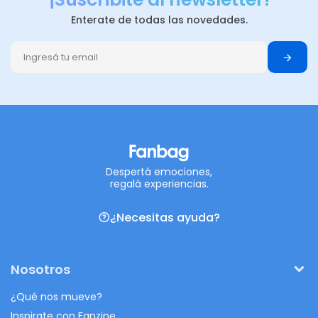
Enterate de todas las novedades.
Despertá emociones,
regalá experiencias.
¿Necesitas ayuda?
Nosotros
¿Qué nos mueve?
Inspirate con Fanzine