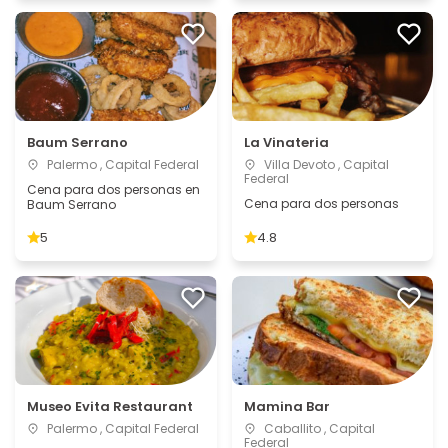
Baum Serrano
La Vinateria
Palermo , Capital Federal
Villa Devoto , Capital
Federal
Cena para dos personas en
Cena para dos personas
Baum Serrano
5
4.8
Museo Evita Restaurant
Mamina Bar
Palermo , Capital Federal
Caballito , Capital
Federal