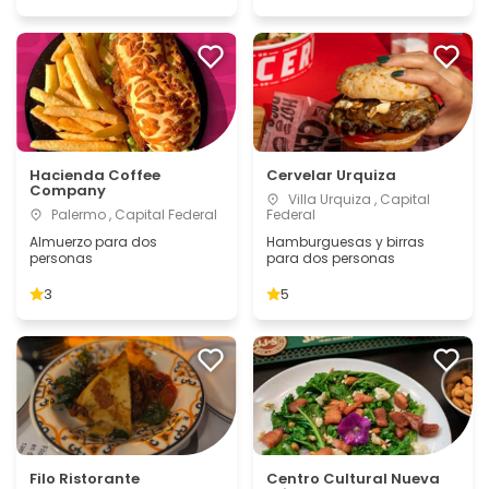
Hacienda Coffee
Cervelar Urquiza
Company
Villa Urquiza , Capital
Palermo , Capital Federal
Federal
Almuerzo para dos
Hamburguesas y birras
personas
para dos personas
3
5
Filo Ristorante
Centro Cultural Nueva