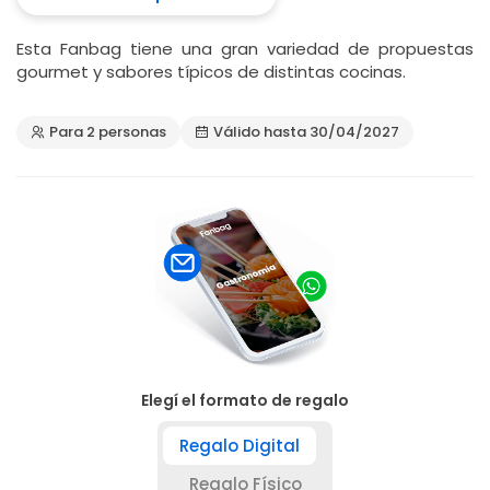
Esta Fanbag tiene una gran variedad de propuestas
gourmet y sabores típicos de distintas cocinas.
Para 2 personas
Válido hasta 30/04/2027
Elegí el formato de regalo
Regalo Digital
Regalo Físico