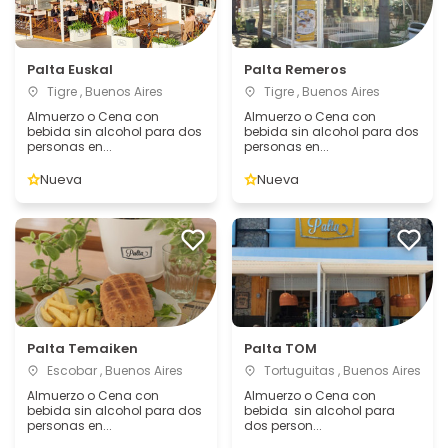
Palta Euskal
Palta Remeros
Tigre , Buenos Aires
Tigre , Buenos Aires
Almuerzo o Cena con
Almuerzo o Cena con
bebida sin alcohol para dos
bebida sin alcohol para dos
personas en...
personas en...
Nueva
Nueva
Palta Temaiken
Palta TOM
Escobar , Buenos Aires
Tortuguitas , Buenos Aires
Almuerzo o Cena con
Almuerzo o Cena con
bebida sin alcohol para dos
bebida sin alcohol para
personas en...
dos person...