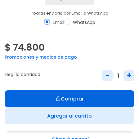
Podrás enviarlo por Email o WhatsApp
Email
WhatsApp
$ 74.800
Promociones y medios de pago
-
+
Elegí la cantidad
Comprar
Agregar al carrito