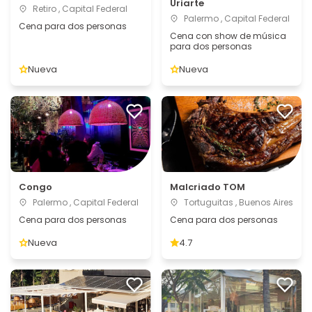
Uriarte
Retiro , Capital Federal
Palermo , Capital Federal
Cena para dos personas
Cena con show de música
para dos personas
Nueva
Nueva
Congo
Malcriado TOM
Palermo , Capital Federal
Tortuguitas , Buenos Aires
Cena para dos personas
Cena para dos personas
Nueva
4.7