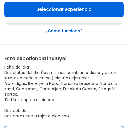
Seleccionar experiencia
¿Cómo funciona?
Esta experiencia incluye:
Palta del día:
Dos platos del día (los mismos cambian a diario y están
sujetos a cada sucursal) algunos ejemplos:
Albóndigas, Berenjena Napo, Bondiola braseada, Bondiola
sand, Canelones, Carre dijon, Ensalada Caesar, Strogoff,
Tartas.
Tortillas papa o espinaca.
Dos bebidas.
Dos cafés con alfajor a elección.