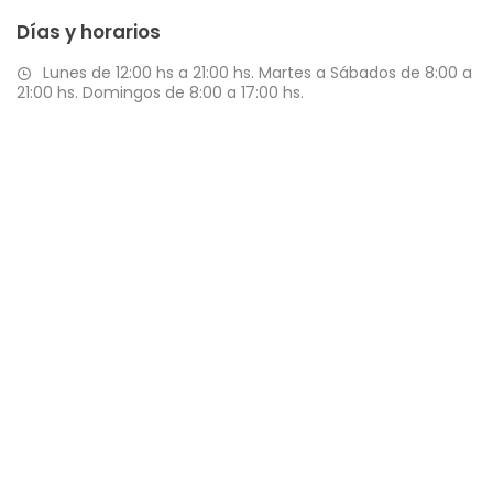
Días y horarios
Lunes de 12:00 hs a 21:00 hs. Martes a Sábados de 8:00 a
21:00 hs. Domingos de 8:00 a 17:00 hs.