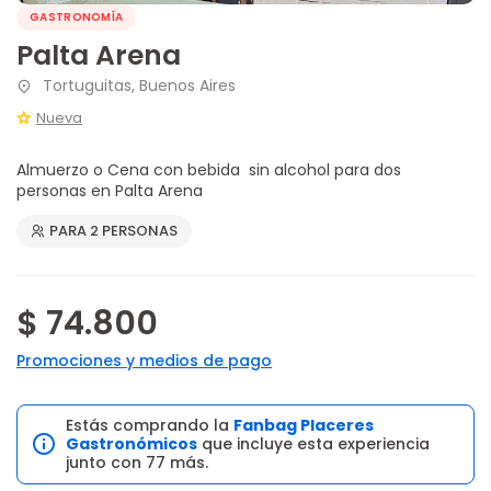
GASTRONOMÍA
Palta Arena
Tortuguitas, Buenos Aires
Nueva
Almuerzo o Cena con bebida sin alcohol para dos
personas en Palta Arena
PARA 2 PERSONAS
$ 74.800
Promociones y medios de pago
Estás comprando la
Fanbag Placeres
Gastronómicos
que incluye esta experiencia
junto con 77 más.