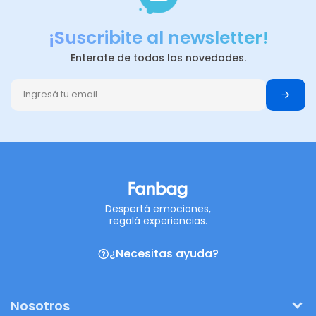
¡Suscribite al newsletter!
Enterate de todas las novedades.
Despertá emociones,
regalá experiencias.
¿Necesitas ayuda?
Nosotros