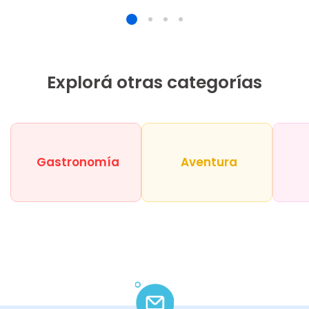
Explorá otras categorías
Gastronomía
Aventura