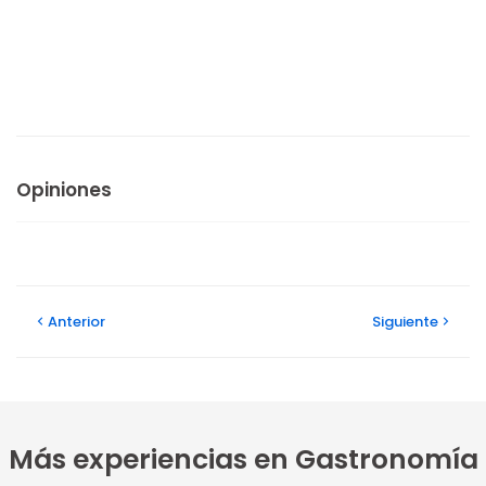
Opiniones
Anterior
Siguiente
Más experiencias en Gastronomía