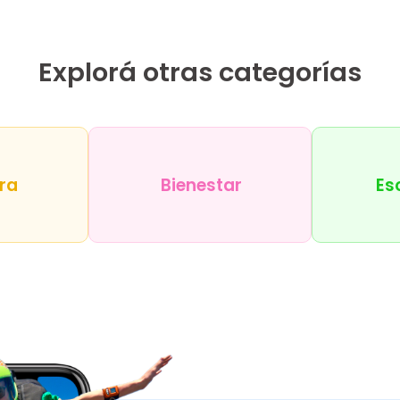
Explorá otras categorías
ra
Bienestar
Es