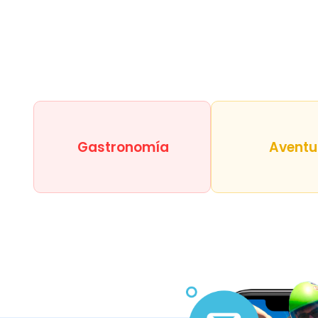
Gastronomía
Aventu