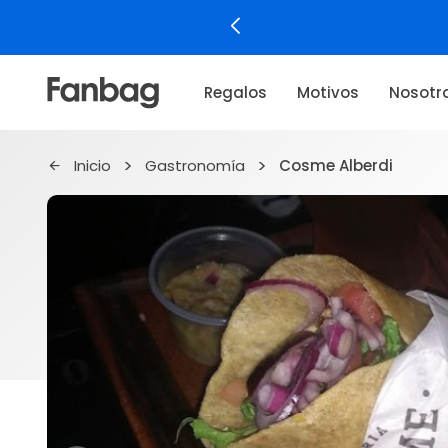
Regalos
Motivos
Nosotr
Inicio
Gastronomía
Cosme Alberdi