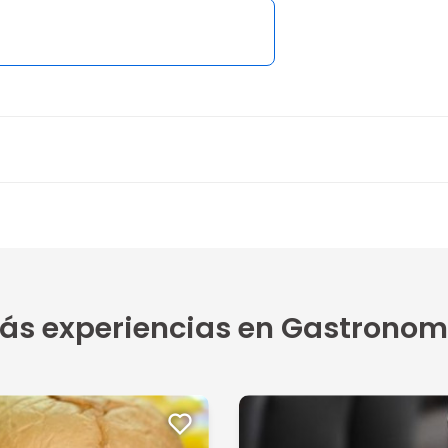
ás experiencias en Gastronom