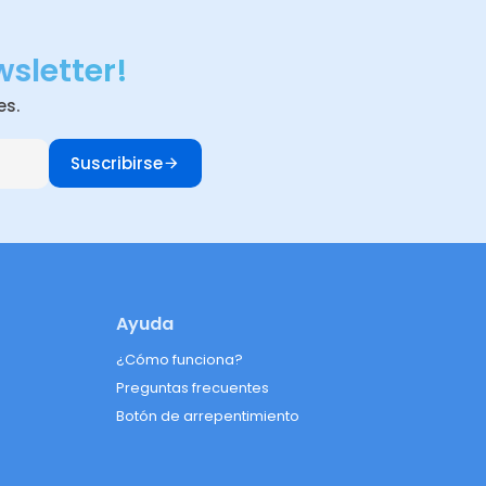
wsletter!
es.
Suscribirse
Ayuda
¿Cómo funciona?
Preguntas frecuentes
Botón de arrepentimiento