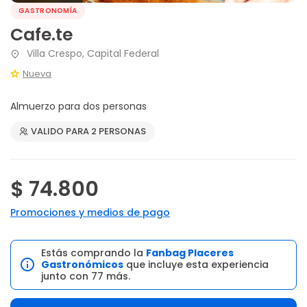
GASTRONOMÍA
Cafe.te
Villa Crespo, Capital Federal
Nueva
Almuerzo para dos personas
VALIDO PARA 2 PERSONAS
$ 74.800
Promociones y medios de pago
Estás comprando la
Fanbag Placeres
Gastronómicos
que incluye esta experiencia
junto con 77 más.