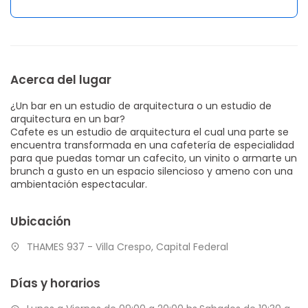
Acerca del lugar
¿Un bar en un estudio de arquitectura o un estudio de
arquitectura en un bar?
Cafete es un estudio de arquitectura el cual una parte se
encuentra transformada en una cafetería de especialidad
para que puedas tomar un cafecito, un vinito o armarte un
brunch a gusto en un espacio silencioso y ameno con una
ambientación espectacular.
Ubicación
THAMES 937 - Villa Crespo, Capital Federal
Días y horarios