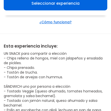
Seleccionar experiencia
¿Cómo funciona?
Esta experiencia incluye:
UN SNACK para compartir a elección
- Chips relleno de hongos, miel con jalapeños y ensalada
de pickles.
- Chipa prensado.
- Tostón de trucha.
- Tostón de arvejas con hummus.
SÁNDWICH uno por persona a elección
- Tostado Veggie (queso ahumado, tomates horneados,
gremolata y salsa bechamel).
- Tostado con jamón natural, queso ahumado y salsa
bechamel.
- Pollo en escabeche con alioli, lechuga en pan de papa.