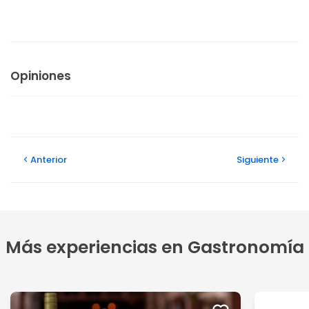
Opiniones
Anterior
Siguiente
Más experiencias en Gastronomía