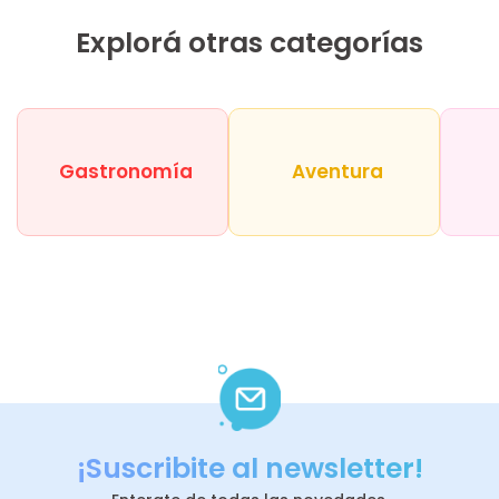
Explorá otras categorías
Gastronomía
Aventura
¡Suscribite al newsletter!