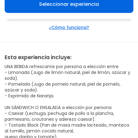
Seleccionar experiencia
¿Cómo funciona?
Esta experiencia incluye:
UNA BEBIDA refrescante por persona a elección entre
- Limonada (Jugo de limón natural, piel de limón, azúcar y
soda).
- Pomelada (Jugo de pomelo natural, piel de pomelo,
azúcar y soda).
- Exprimido de Naranja.
UN SÁNDWICH O ENSALADA a elección por persona
- Caesar (Lechuga, pechuga de pollo a la plancha,
parmesano, croutones y aderezo caesar).
- Tostado Black (Pan de masa madre lacteado, manteca
al tomillo, jamón cocido natural,
queso danbo y tomate).