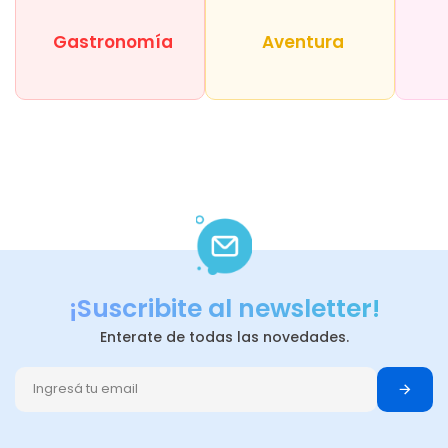
Gastronomía
Aventura
¡Suscribite al newsletter!
Enterate de todas las novedades.