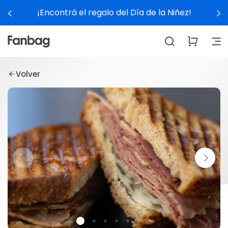
¡Encontrá el regalo del Día de la Niñez!
Volver