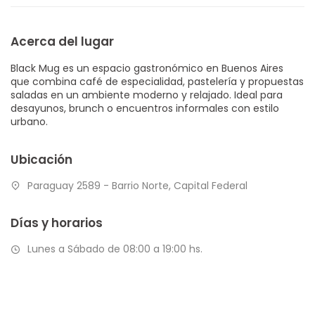
Acerca del lugar
Black Mug es un espacio gastronómico en Buenos Aires
que combina café de especialidad, pastelería y propuestas
saladas en un ambiente moderno y relajado. Ideal para
desayunos, brunch o encuentros informales con estilo
urbano.
Ubicación
Paraguay 2589 - Barrio Norte, Capital Federal
Días y horarios
Lunes a Sábado de 08:00 a 19:00 hs.