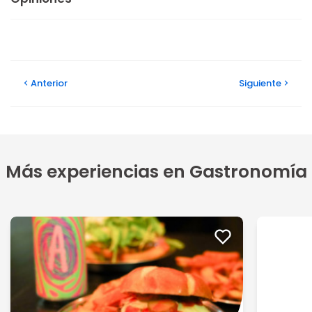
Anterior
Siguiente
Más experiencias en Gastronomía