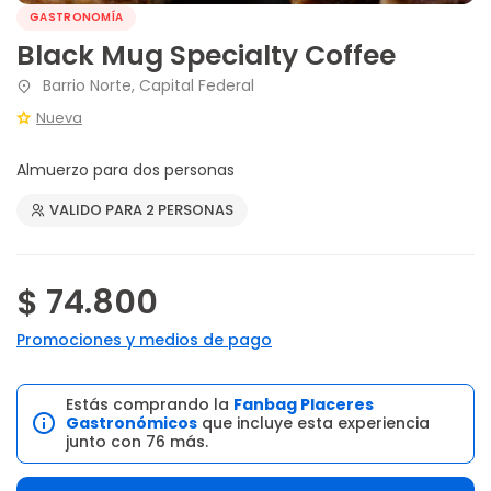
GASTRONOMÍA
Black Mug Specialty Coffee
Barrio Norte, Capital Federal
Nueva
Almuerzo para dos personas
VALIDO PARA 2 PERSONAS
$ 74.800
Promociones y medios de pago
Estás comprando la
Fanbag Placeres
Gastronómicos
que incluye esta experiencia
junto con 76 más.