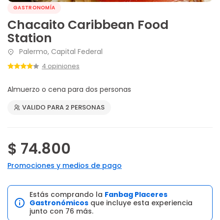
GASTRONOMÍA
Chacaito Caribbean Food
Station
Palermo, Capital Federal
4 opiniones
Almuerzo o cena para dos personas
VALIDO PARA 2 PERSONAS
$ 74.800
Promociones y medios de pago
Estás comprando la
Fanbag Placeres
Gastronómicos
que incluye esta experiencia
junto con 76 más.