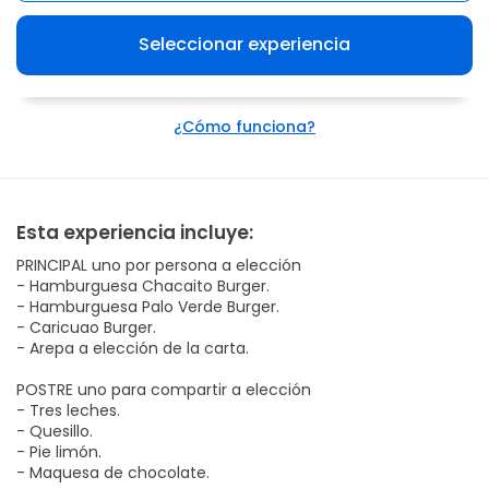
Seleccionar experiencia
¿Cómo funciona?
Esta experiencia incluye:
PRINCIPAL uno por persona a elección
- Hamburguesa Chacaito Burger.
- Hamburguesa Palo Verde Burger.
- Caricuao Burger.
- Arepa a elección de la carta.
POSTRE uno para compartir a elección
- Tres leches.
- Quesillo.
- Pie limón.
- Maquesa de chocolate.