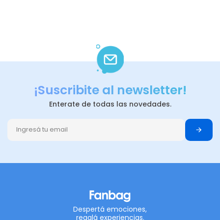
¡Suscribite al newsletter!
Enterate de todas las novedades.
Despertá emociones,
regalá experiencias.