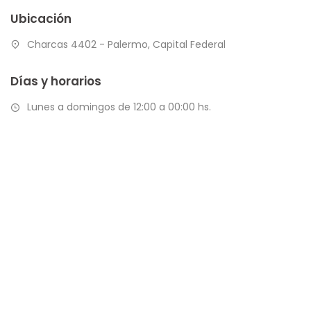
Ubicación
Charcas 4402 - Palermo, Capital Federal
Días y horarios
Lunes a domingos de 12:00 a 00:00 hs.