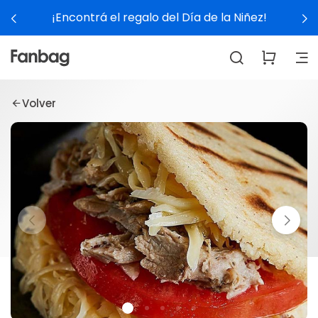
¡Encontrá el regalo del Día de la Niñez!
Volver