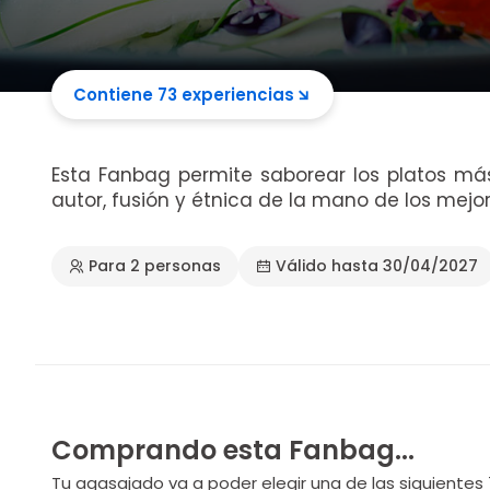
Contiene 73 experiencias
Esta Fanbag permite saborear los platos más
autor, fusión y étnica de la mano de los mejor
Para 2 personas
Válido hasta 30/04/2027
Comprando esta Fanbag...
Tu agasajado va a poder elegir una de las siguientes 