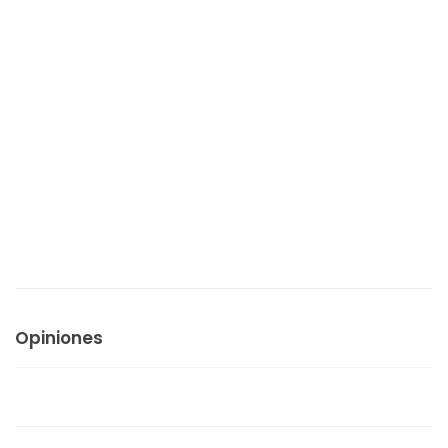
Opiniones