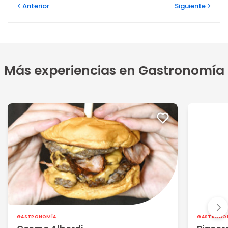
Anterior
Siguiente
Más experiencias en Gastronomía
GASTRONOMÍA
GASTRONO