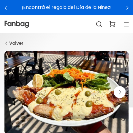
¡Encontrá el regalo del Día de la Niñez!
Volver