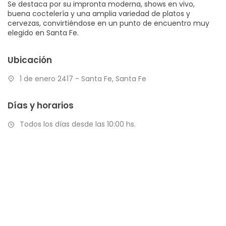
Se destaca por su impronta moderna, shows en vivo,
buena coctelería y una amplia variedad de platos y
cervezas, convirtiéndose en un punto de encuentro muy
elegido en Santa Fe.
Ubicación
1 de enero 2417 - Santa Fe, Santa Fe
Días y horarios
Todos los días desde las 10:00 hs.