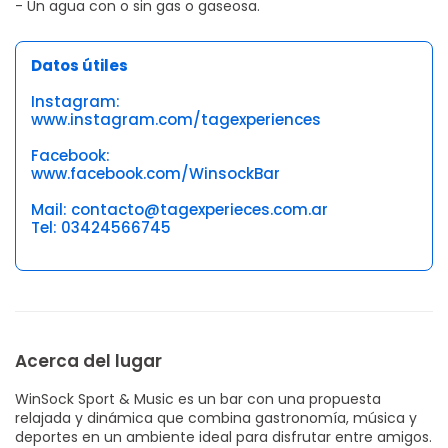
- Un agua con o sin gas o gaseosa.
Datos útiles
Instagram:
www.instagram.com/tagexperiences
Facebook:
www.facebook.com/WinsockBar
Mail: contacto@tagexperieces.com.ar
Tel: 03424566745
Acerca del lugar
WinSock Sport & Music es un bar con una propuesta
relajada y dinámica que combina gastronomía, música y
deportes en un ambiente ideal para disfrutar entre amigos.