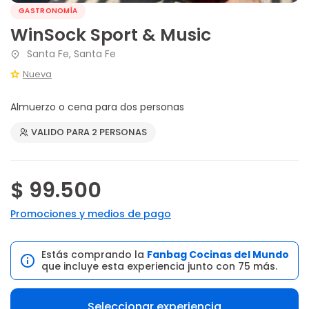
GASTRONOMÍA
WinSock Sport & Music
Santa Fe, Santa Fe
Nueva
Almuerzo o cena para dos personas
VALIDO PARA 2 PERSONAS
$ 99.500
Promociones y medios de pago
Estás comprando la
Fanbag Cocinas del Mundo
que incluye esta experiencia junto con 75 más.
Seleccionar experiencia