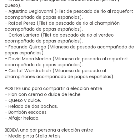
queso).
- Agustina Degiovanni (Filet de pescado de rio al roquefort
acompañado de papas españolas).
- Rafael Perez (Filet de pescado de rio al champiñón
acompañado de papas españolas).
- Carlos Larriera (Filet de pescado de rio al verdeo
acompañado de papas españolas).
- Facundo Quiroga (Milanesa de pescado acompañado de
papas españolas).
- David Meca Medina (Milanesa de pescado al roquefort
acompañado de papas españolas).
- Cristof Wandratsch (Milanesa de pescado al
champiñones acompañado de papas españolas).
POSTRE uno para compartir a elección entre
- Flan con crema o dulce de leche.
- Queso y dulce.
- Helado de dos bochas.
- Bombón escoces.
- Alfajor helado.
BEBIDA una por persona a elección entre
- Media pinta Stella Artois.