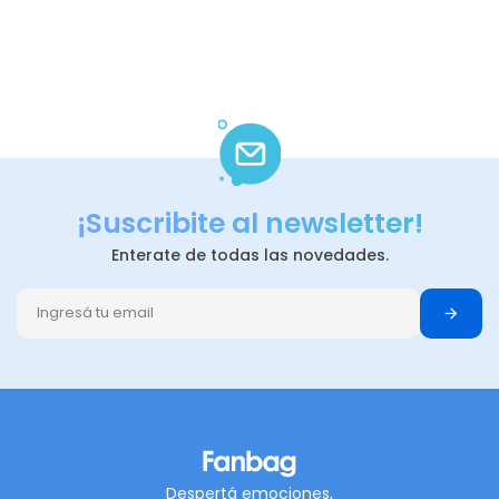
¡Suscribite al newsletter!
Enterate de todas las novedades.
Despertá emociones,