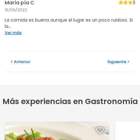
María pía C
3
19/09/2022
La comida es buena aunque el lugar es un poco ruidoso. Si
la...
Ver más
Anterior
Siguiente
Más experiencias en Gastronomía