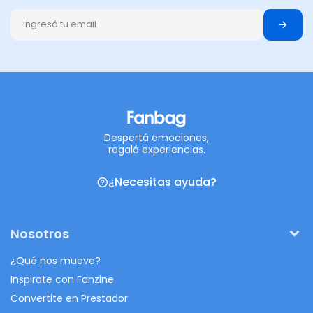
Despertá emociones,
regalá experiencias.
¿Necesitas ayuda?
Nosotros
¿Qué nos mueve?
Inspirate con Fanzine
Convertite en Prestador