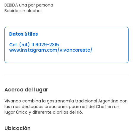
BEBIDA una por persona
Bebida sin alcohol.
Datos útiles
Cel: (54) 11 6029-2315
www.instagram.com/vivancoresto/
Acerca del lugar
Vivanco combina la gastronomía tradicional Argentina con
las mas dedicadas creaciones gourmet del Chef en un
lugar único y diferente a orillas del rió.
Ubicación