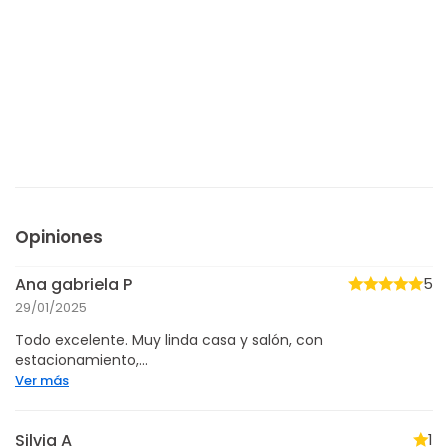
Opiniones
Ana gabriela P
5
29/01/2025
Todo excelente. Muy linda casa y salón, con
estacionamiento,...
Ver más
Silvia A
1