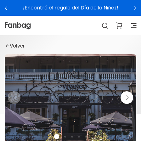
¡Encontrá el regalo del Día de la Niñez!
Volver