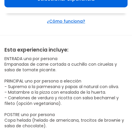
¿Cómo funciona?
Esta experiencia incluye:
ENTRADA una por persona
Empanadas de carne cortada a cuchillo con ciruelas y
salsa de tomate picante.
PRINCIPAL uno por persona a elección
- Suprema a la parmesana y papas al natural con oliva.
- Matambre a la pizza con ensalada de la huerta.
- Canelones de verdura y ricotta con salsa bechamel y
fileto (opción vegetariana).
POSTRE uno por persona
Copa helada (helado de americana, trocitos de brownie y
salsa de chocolate).