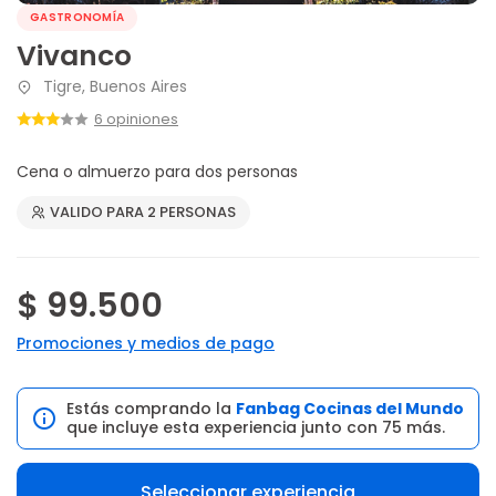
GASTRONOMÍA
Vivanco
Tigre, Buenos Aires
6 opiniones
Cena o almuerzo para dos personas
VALIDO PARA 2 PERSONAS
$ 99.500
Promociones y medios de pago
Estás comprando la
Fanbag Cocinas del Mundo
que incluye esta experiencia junto con 75 más.
Seleccionar experiencia