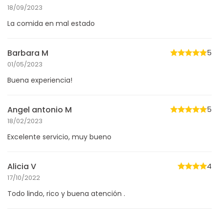
18/09/2023
La comida en mal estado
Barbara M
5
01/05/2023
Buena experiencia!
Angel antonio M
5
18/02/2023
Excelente servicio, muy bueno
Alicia V
4
17/10/2022
Todo lindo, rico y buena atención .