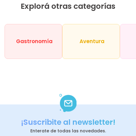
Explorá otras categorías
Gastronomía
Aventura
¡Suscribite al newsletter!
Enterate de todas las novedades.