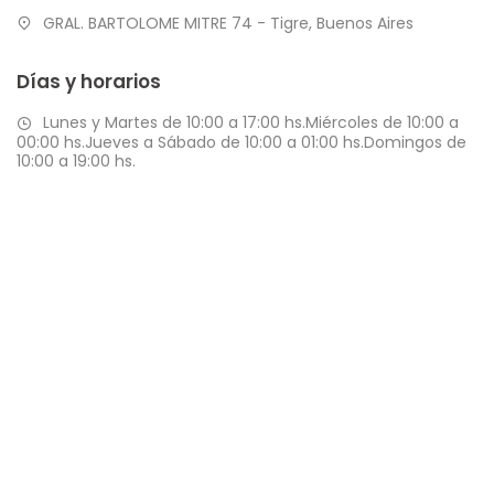
GRAL. BARTOLOME MITRE 74 - Tigre, Buenos Aires
Días y horarios
Lunes y Martes de 10:00 a 17:00 hs.Miércoles de 10:00 a
00:00 hs.Jueves a Sábado de 10:00 a 01:00 hs.Domingos de
10:00 a 19:00 hs.