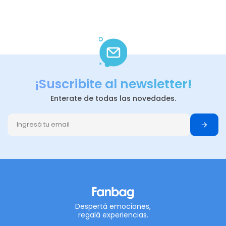
¡Suscribite al newsletter!
Enterate de todas las novedades.
Despertá emociones,
regalá experiencias.