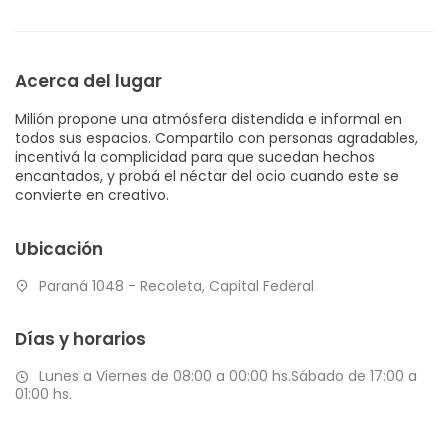
Acerca del lugar
Milión propone una atmósfera distendida e informal en
todos sus espacios. Compartilo con personas agradables,
incentivá la complicidad para que sucedan hechos
encantados, y probá el néctar del ocio cuando este se
convierte en creativo.
Ubicación
Paraná 1048 - Recoleta, Capital Federal
Días y horarios
Lunes a Viernes de 08:00 a 00:00 hs.Sábado de 17:00 a
01:00 hs.