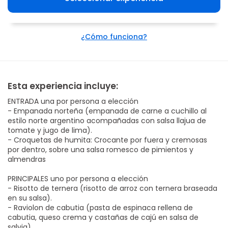
¿Cómo funciona?
Esta experiencia incluye:
ENTRADA una por persona a elección
- Empanada norteña (empanada de carne a cuchillo al
estilo norte argentino acompañadas con salsa llajua de
tomate y jugo de lima).
- Croquetas de humita: Crocante por fuera y cremosas
por dentro, sobre una salsa romesco de pimientos y
almendras
PRINCIPALES uno por persona a elección
- Risotto de ternera (risotto de arroz con ternera braseada
en su salsa).
- Raviolon de cabutia (pasta de espinaca rellena de
cabutia, queso crema y castañas de cajú en salsa de
salvia).