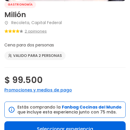
GASTRONOMÍA
Milión
Recoleta, Capital Federal
2 opiniones
Cena para dos personas
VALIDO PARA 2 PERSONAS
$ 99.500
Promociones y medios de pago
Estás comprando la
Fanbag Cocinas del Mundo
que incluye esta experiencia junto con 75 más.
Seleccionar experiencia