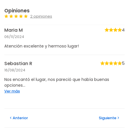
Opiniones
2 opiniones
Maria M
4
06/11/2024
Atención excelente y hermoso lugar!
Sebastian R
5
16/08/2024
Nos encantó el lugar, nos pareció que había buenas
opciones...
Ver más
Anterior
Siguiente