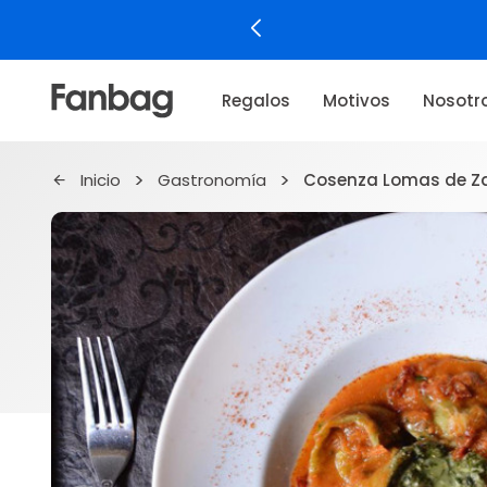
Regalos
Motivos
Nosotr
Inicio
Gastronomía
Cosenza Lomas de 