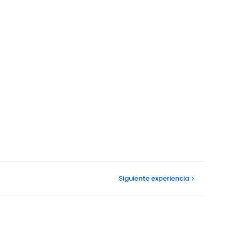
Siguiente
experiencia