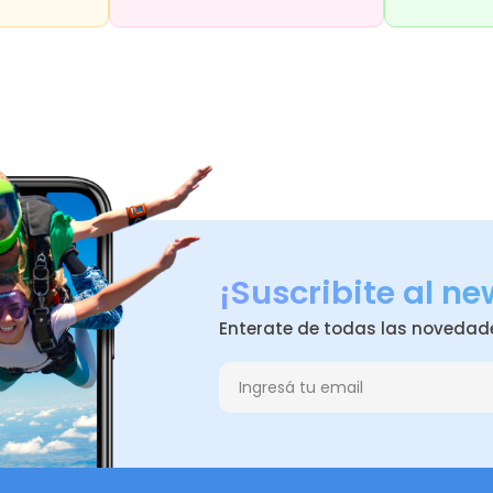
¡Suscribite al ne
Enterate de todas las novedad