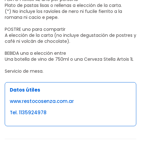
Plato de pastas lisas o rellenas a elección de la carta.
(*) No incluye los ravioles de nero ni fucile fierrito a la
romana ni cacio e pepe.
POSTRE uno para compartir
A elección de la carta (no incluye degustación de postres y
café ni volcán de chocolate).
BEBIDA una a elección entre
Una botella de vino de 750ml o una Cerveza Stella Artois 1L
Servicio de mesa.
Datos útiles
www.restocosenza.com.ar
Tel. 1135924978