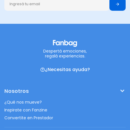
Despertá emociones,
regalá experiencias.
¿Necesitas ayuda?
Nosotros
¿Qué nos mueve?
Inspirate con Fanzine
Convertite en Prestador