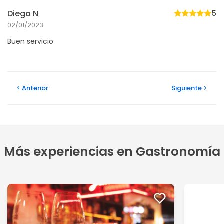
Diego N
5
02/01/2023
Buen servicio
Anterior
Siguiente
Más experiencias en Gastronomía