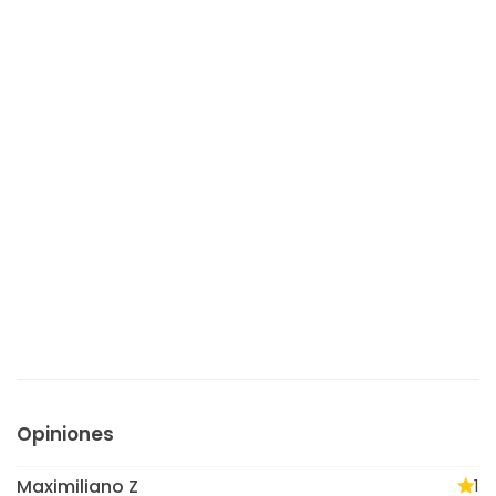
Opiniones
Maximiliano Z
1