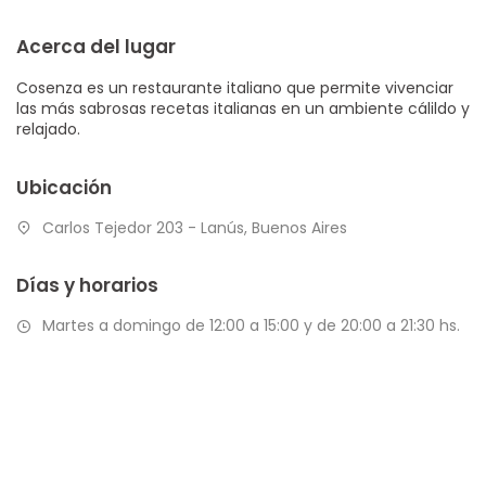
Acerca del lugar
Cosenza es un restaurante italiano que permite vivenciar
las más sabrosas recetas italianas en un ambiente cálildo y
relajado.
Ubicación
Carlos Tejedor 203 - Lanús, Buenos Aires
Días y horarios
Martes a domingo de 12:00 a 15:00 y de 20:00 a 21:30 hs.