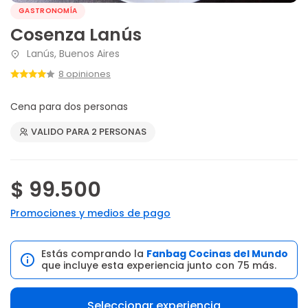
GASTRONOMÍA
Cosenza Lanús
Lanús, Buenos Aires
8 opiniones
Cena para dos personas
VALIDO PARA 2 PERSONAS
$ 99.500
Promociones y medios de pago
Estás comprando la
Fanbag Cocinas del Mundo
que incluye esta experiencia junto con 75 más.
Seleccionar experiencia