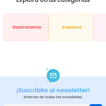
Gastronomía
Aventura
¡Suscribite al newsletter!
Enterate de todas las novedades.