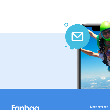
Nosotros