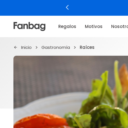
Regalos
Motivos
Nosotr
Inicio
Gastronomía
Raíces