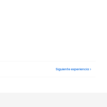
Siguiente
experiencia