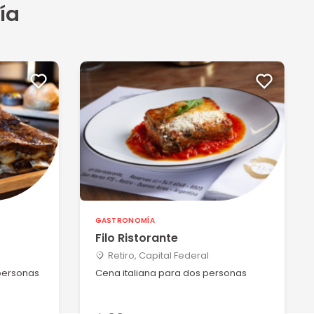
ía
GASTRONOMÍA
Filo Ristorante
Retiro, Capital Federal
personas
Cena italiana para dos personas