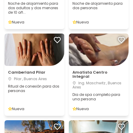
Noche de alojamiento para
Noche de alojamiento para
dos adultos y dos menores
dos personas
de 10 añ...
Nueva
Nueva
Camberland Pilar
Amatista Centro
Integral
Pilar , Buenos Aires
Ing. Maschwitz , Buenos
Ritual de conexión para dos
Aires
personas
Dia de spa completo para
una persona
Nueva
Nueva