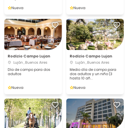
Nueva
Nueva
Rodizio Campo Lujan
Rodizio Campo Lujan
Luján , Buenos Aires
Luján , Buenos Aires
Día de campo para dos
Medio día de campo para
adultos
dos adultos y un niño (3
hasta 10 añ...
Nueva
Nueva