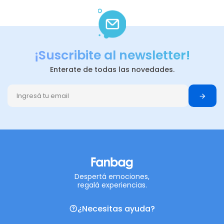
¡Suscribite al newsletter!
Enterate de todas las novedades.
Despertá emociones,
regalá experiencias.
¿Necesitas ayuda?