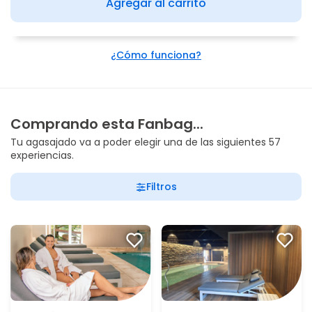
Agregar al carrito
¿Cómo funciona?
Comprando esta Fanbag...
Tu agasajado va a poder elegir una de las siguientes 57
experiencias.
Filtros