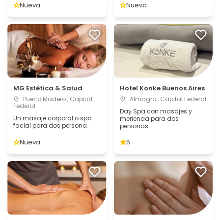
Nueva
Nueva
MG Estética & Salud
Hotel Konke Buenos Aires
Puerto Madero , Capital
Almagro , Capital Federal
Federal
Day Spa con masajes y
Un masaje corporal o spa
merienda para dos
facial para dos persona
personas
Nueva
5