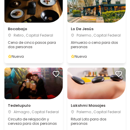
Bocabajo
Lo De Jesús
Retiro , Capital Federal
Palermo , Capital Federal
Cena de cinco pasos para
Almuerzo o cena para dos
dos personas
personas
Nueva
Nueva
Tedelupulo
Lakshmi Masajes
Almagro , Capital Federal
Palermo , Capital Federal
Circuito de relajación y
Ritual Loto para dos
cerveza para dos personas
personas