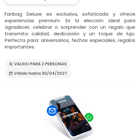
Fanbag Deluxe es exclusiva, sofisticada y ofrece
experiencias premium. Es la elección ideal para
agradecer, celebrar o sorprender con un regalo que
transmita calidad, dedicación y un toque de lujo.
Perfecta para: aniversarios, fechas especiales, regalos
importantes.
VALIDO PARA 2 PERSONAS
Válido hasta 30/04/2027