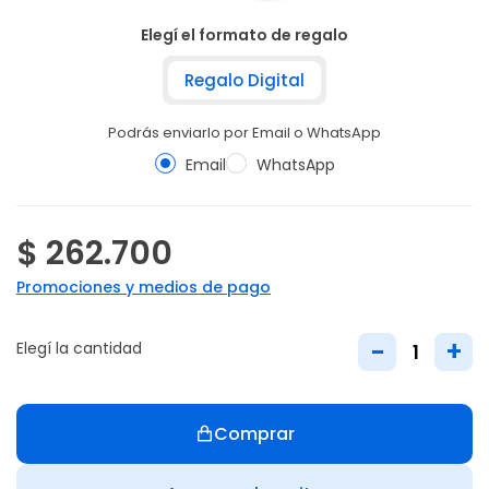
Elegí el formato de regalo
Regalo Digital
Podrás enviarlo por Email o WhatsApp
Email
WhatsApp
$ 262.700
Promociones y medios de pago
-
+
Elegí la cantidad
Comprar