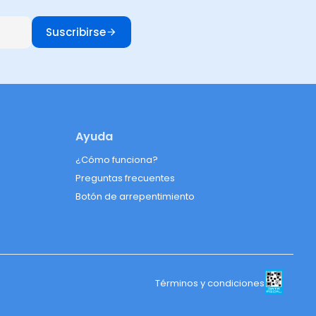
Suscribirse
Ayuda
¿Cómo funciona?
Preguntas frecuentes
Botón de arrepentimiento
Términos y condiciones