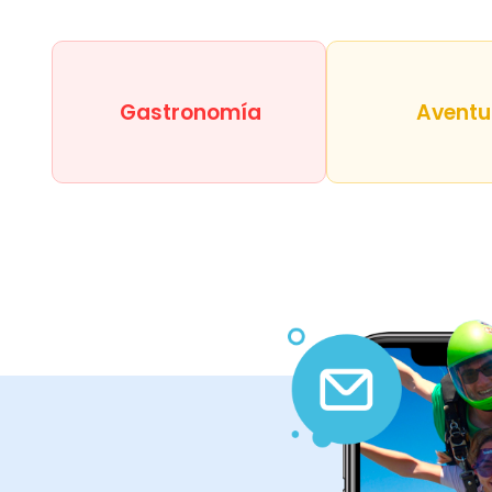
Gastronomía
Aventu