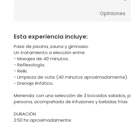
Opiniones
Esta experiencia incluye:
Pase de piscina, sauna y gimnasio.
Un tratamiento a elección entre:
- Masajes de 40 minutos.
- Reflexología.
- Reiki.
- Limpieza de cutis (40 minutos aproximadamente).
- Drenaje linfático.
Merienda: con una selección de 3 bocados salados, po
persona, acompañada de infusiones y bebidas frías.
DURACIÓN
2:50 hs aproximadamente.