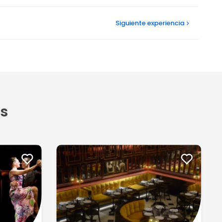
Siguiente
experiencia
s