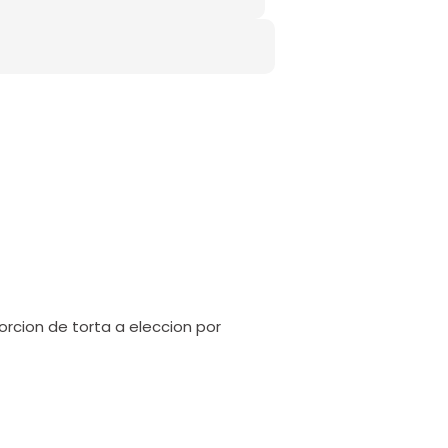
rcion de torta a eleccion por