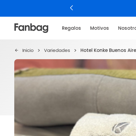
Regalos
Motivos
Nosotr
Inicio
Variedades
Hotel Konke Buenos Air