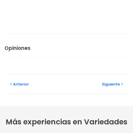
Opiniones
Anterior
Siguiente
Más experiencias en Variedades