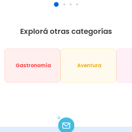
Explorá otras categorías
Gastronomía
Aventura