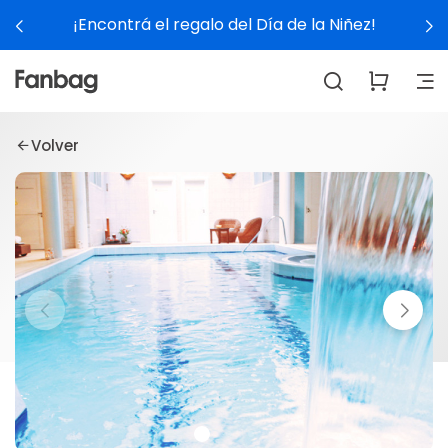
¡Encontrá el regalo del Día de la Niñez!
Volver