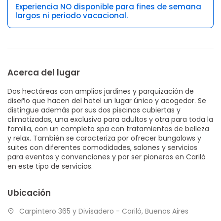
Experiencia NO disponible para fines de semana
largos ni periodo vacacional.
Acerca del lugar
Dos hectáreas con amplios jardines y parquización de
diseño que hacen del hotel un lugar único y acogedor. Se
distingue además por sus dos piscinas cubiertas y
climatizadas, una exclusiva para adultos y otra para toda la
familia, con un completo spa con tratamientos de belleza
y relax. También se caracteriza por ofrecer bungalows y
suites con diferentes comodidades, salones y servicios
para eventos y convenciones y por ser pioneros en Cariló
en este tipo de servicios.
Ubicación
Carpintero 365 y Divisadero - Cariló, Buenos Aires