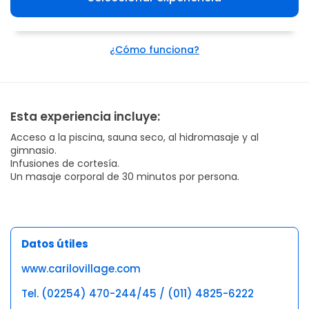
¿Cómo funciona?
Esta experiencia incluye:
Acceso a la piscina, sauna seco, al hidromasaje y al
gimnasio.
Infusiones de cortesía.
Un masaje corporal de 30 minutos por persona.
Datos útiles
www.carilovillage.com
Tel. (02254) 470-244/45 / (011) 4825-6222