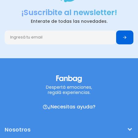
¡Suscribite al newsletter!
Enterate de todas las novedades.
Despertá emociones,
regalá experiencias.
¿Necesitas ayuda?
Nosotros