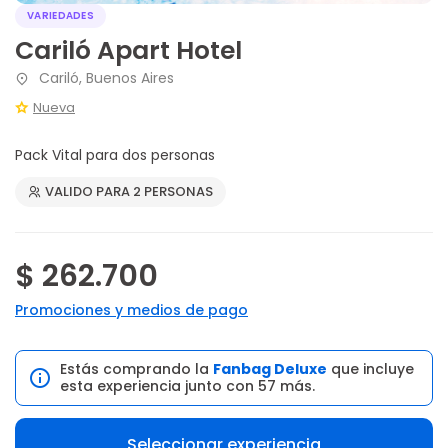
VARIEDADES
Cariló Apart Hotel
Cariló, Buenos Aires
Nueva
Pack Vital para dos personas
VALIDO PARA 2 PERSONAS
$ 262.700
Promociones y medios de pago
Estás comprando la
Fanbag Deluxe
que incluye
esta experiencia junto con 57 más.
Seleccionar experiencia