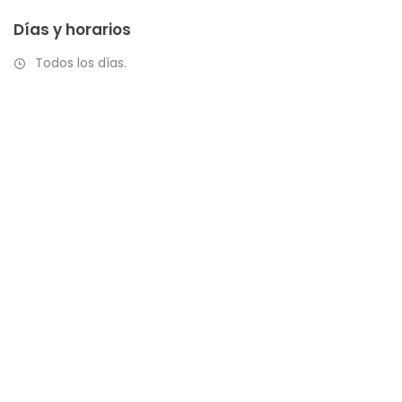
Días y horarios
Todos los días.