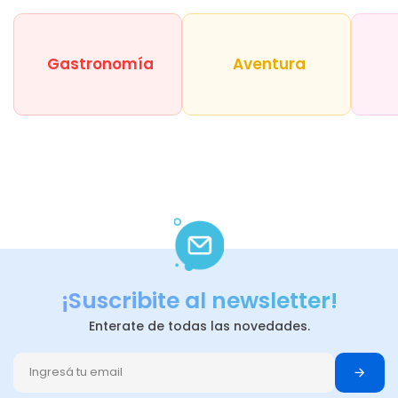
Gastronomía
Aventura
¡Suscribite al newsletter!
Enterate de todas las novedades.