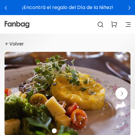
¡Encontrá el regalo del Día de la Niñez!
Volver