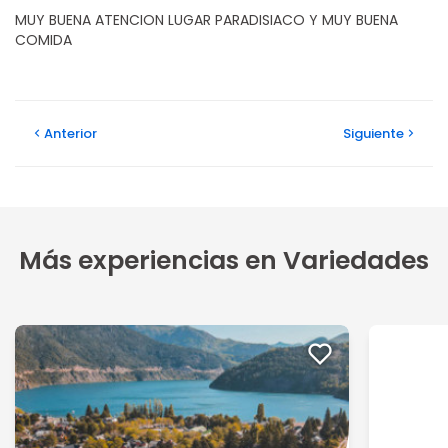
MUY BUENA ATENCION LUGAR PARADISIACO Y MUY BUENA
COMIDA
Anterior
Siguiente
Más experiencias en Variedades