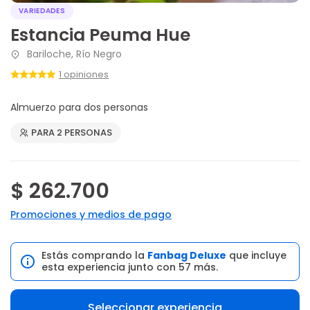
VARIEDADES
Estancia Peuma Hue
Bariloche, Río Negro
1 opiniones
Almuerzo para dos personas
PARA 2 PERSONAS
$ 262.700
Promociones y medios de pago
Estás comprando la
Fanbag Deluxe
que incluye
esta experiencia junto con 57 más.
Seleccionar experiencia