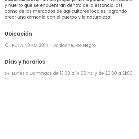
y huerto que se encuentran dentro de la estancia, así
como de los mercados de agricultores locales, logrando
crear una armonía con el cuerpo y la naturaleza!
Ubicación
RUTA 40 KM 2014 - Bariloche, Río Negro
Días y horarios
Lunes a Domingos de 13:00 a 14:00 hs. y de 20:00 a 21:00
hs.