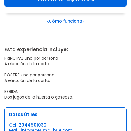
¿Cómo funciona?
Esta experiencia incluye:
PRINCIPAL uno por persona
A elección de la carta.
POSTRE uno por persona
A elección de la carta.
BEBIDA
Dos jugos de la huerta o gaseosa.
Datos útiles
Cel: 2944501030
Mail: info@peuma-hue.com