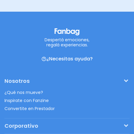
Despertá emociones,
regalá experiencias.
¿Necesitas ayuda?
Nosotros
¿Qué nos mueve?
Inspirate con Fanzine
Convertite en Prestador
Corporativo