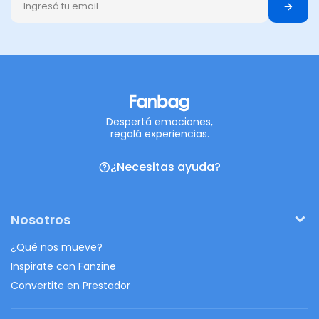
Despertá emociones,
regalá experiencias.
¿Necesitas ayuda?
Nosotros
¿Qué nos mueve?
Inspirate con Fanzine
Convertite en Prestador