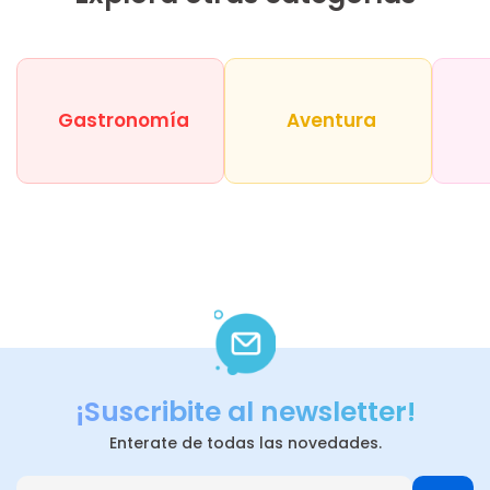
Gastronomía
Aventura
¡Suscribite al newsletter!
Enterate de todas las novedades.