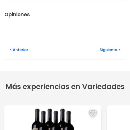
Opiniones
Anterior
Siguiente
Más experiencias en Variedades