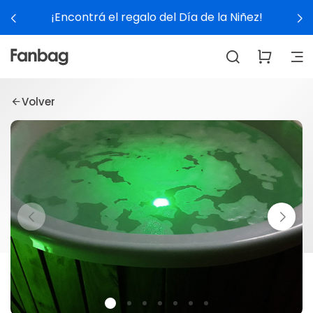
¡Encontrá el regalo del Día de la Niñez!
Volver