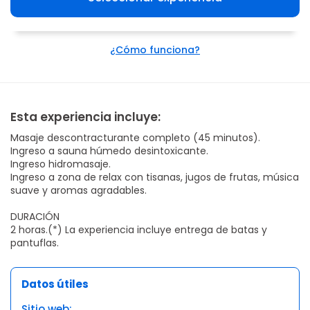
¿Cómo funciona?
Esta experiencia incluye:
Masaje descontracturante completo (45 minutos).
Ingreso a sauna húmedo desintoxicante.
Ingreso hidromasaje.
Ingreso a zona de relax con tisanas, jugos de frutas, música
suave y aromas agradables.
DURACIÓN
2 horas.(*) La experiencia incluye entrega de batas y
pantuflas.
Datos útiles
Sitio web: