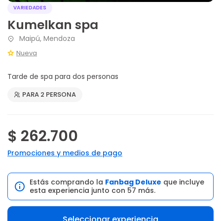
VARIEDADES
Kumelkan spa
Maipú, Mendoza
Nueva
Tarde de spa para dos personas
PARA 2 PERSONA
$ 262.700
Promociones y medios de pago
Estás comprando la
Fanbag Deluxe
que incluye
esta experiencia junto con 57 más.
Seleccionar experiencia