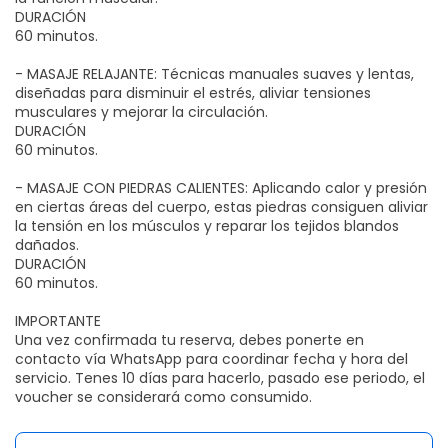
DURACIÓN
60 minutos.
- MASAJE RELAJANTE: Técnicas manuales suaves y lentas,
diseñadas para disminuir el estrés, aliviar tensiones
musculares y mejorar la circulación.
DURACIÓN
60 minutos.
- MASAJE CON PIEDRAS CALIENTES: Aplicando calor y presión
en ciertas áreas del cuerpo, estas piedras consiguen aliviar
la tensión en los músculos y reparar los tejidos blandos
dañados.
DURACIÓN
60 minutos.
IMPORTANTE
Una vez confirmada tu reserva, debes ponerte en
contacto vía WhatsApp para coordinar fecha y hora del
servicio. Tenes 10 días para hacerlo, pasado ese periodo, el
voucher se considerará como consumido.