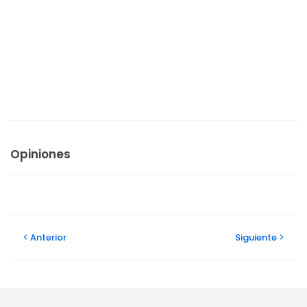
Opiniones
Anterior
Siguiente