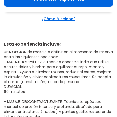
¿Cómo funciona?
Esta experiencia incluye:
UNA OPCIÓN de masaje a definir en el momento de reserva
entre las siguientes opciones:
- MASAJE AYURVÉDICO: Técnica ancestral india que utiliza
aceites tibios y hierbas para equilibrar cuerpo, mente y
espíritu. Ayuda a eliminar toxinas, reducir el estrés, mejorar
la circulación y aliviar contracturas musculares. Se adapta
al dosha (constitución) de cada persona.
DURACIÓN
60 minutos.
- MASAJE DESCONTRACTURANTE: Técnica terapéutica
manual de presión intensa y profunda, diseñada para
aliviar contracturas ("nudos") y puntos gatillo, restaurando
la función muscular.