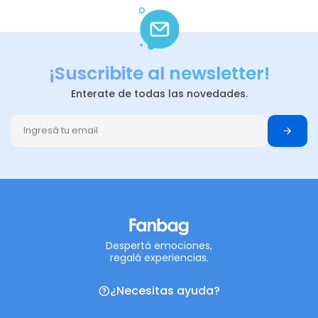
¡Suscribite al newsletter!
Enterate de todas las novedades.
Despertá emociones,
regalá experiencias.
¿Necesitas ayuda?