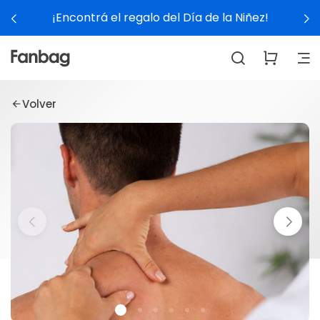
¡Encontrá el regalo del Día de la Niñez!
Volver