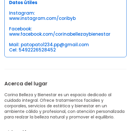
Datos útiles
Instagram:
www.instagram.com/coribyb
Facebook:
www.facebook.com/corinabellezaybienestar
Mail: patopato1234.pp@gmail.com
Cel: 5492226528452
Acerca del lugar
Corina Belleza y Bienestar es un espacio dedicado al
cuidado integral. Ofrece tratamientos faciales y
corporales, servicios de estética y bienestar en un
ambiente cálido y profesional, con atención personalizada
para realzar la belleza natural y promover el equilibrio.