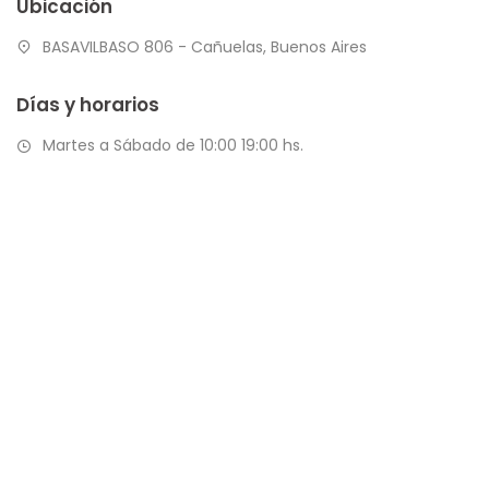
Ubicación
BASAVILBASO 806 - Cañuelas, Buenos Aires
Días y horarios
Martes a Sábado de 10:00 19:00 hs.