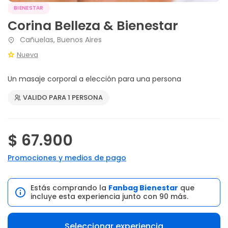
BIENESTAR
Corina Belleza & Bienestar
Cañuelas, Buenos Aires
Nueva
Un masaje corporal a elección para una persona
VALIDO PARA 1 PERSONA
$ 67.900
Promociones y medios de pago
Estás comprando la
Fanbag Bienestar
que
incluye esta experiencia junto con 90 más.
Seleccionar experiencia