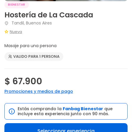
BIENESTAR
Hostería de La Cascada
Tandil, Buenos Aires
Nueva
Masaje para una persona
VALIDO PARA 1 PERSONA
$ 67.900
Promociones y medios de pago
Estás comprando la
Fanbag Bienestar
que
incluye esta experiencia junto con 90 más.
Seleccionar experiencia