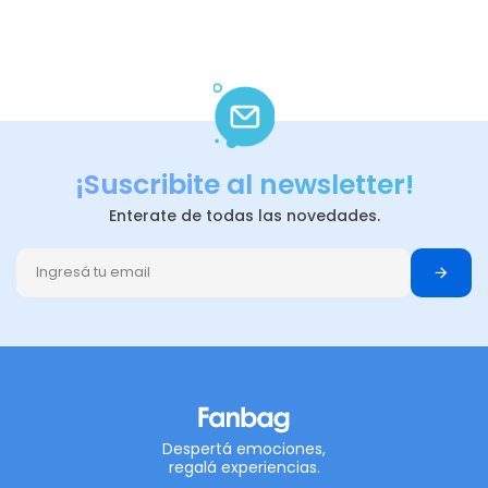
¡Suscribite al newsletter!
Enterate de todas las novedades.
Despertá emociones,
regalá experiencias.