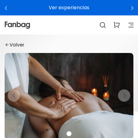
Ver experiencias
Volver