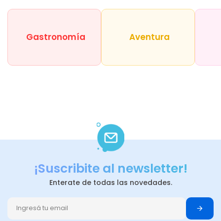
Gastronomía
Aventura
¡Suscribite al newsletter!
Enterate de todas las novedades.