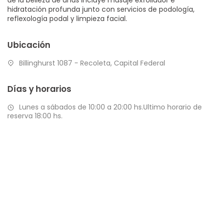
hidratación profunda junto con servicios de podología,
reflexología podal y limpieza facial.
Ubicación
Billinghurst 1087 - Recoleta, Capital Federal
Días y horarios
Lunes a sábados de 10:00 a 20:00 hs.Ultimo horario de
reserva 18:00 hs.