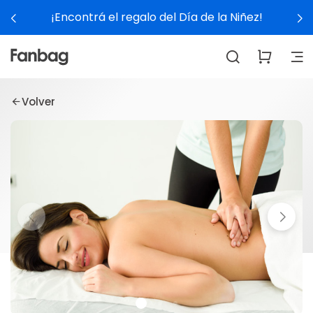
¡Encontrá el regalo del Día de la Niñez!
Volver