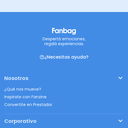
Despertá emociones,
regalá experiencias.
¿Necesitas ayuda?
Nosotros
¿Qué nos mueve?
Inspirate con Fanzine
Convertite en Prestador
Corporativo