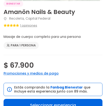
BIENESTAR
Amanön Nails & Beauty
Recoleta, Capital Federal
1 opiniones
Masaje de cuerpo completo para una persona
PARA 1 PERSONA
$ 67.900
Promociones y medios de pago
Estás comprando la
Fanbag Bienestar
que
incluye esta experiencia junto con 89 más.
Seleccionar experiencia