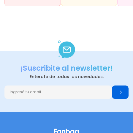
¡Suscribite al newsletter!
Enterate de todas las novedades.