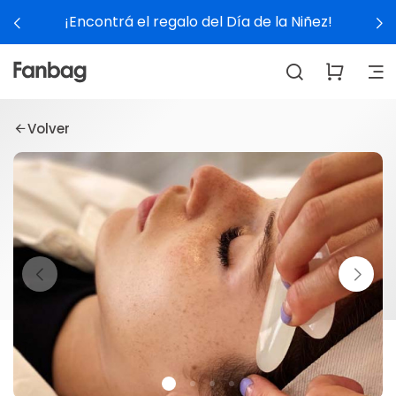
¡Encontrá el regalo del Día de la Niñez!
Volver