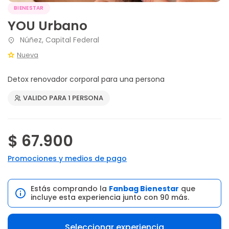
BIENESTAR
YOU Urbano
Núñez, Capital Federal
Nueva
Detox renovador corporal para una persona
VALIDO PARA 1 PERSONA
$ 67.900
Promociones y medios de pago
Estás comprando la
Fanbag Bienestar
que
incluye esta experiencia junto con 90 más.
Seleccionar experiencia