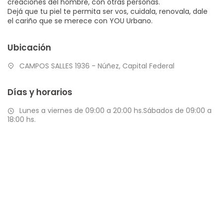
creaciones del hombre, con otras personas.
Dejá que tu piel te permita ser vos, cuidala, renovala, dale
el cariño que se merece con YOU Urbano.
Ubicación
CAMPOS SALLES 1936 - Núñez, Capital Federal
Días y horarios
Lunes a viernes de 09:00 a 20:00 hs.Sábados de 09:00 a
18:00 hs.