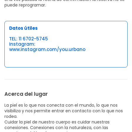
puede reprogramar.
Datos útiles
TEL: 11 6702-5745
Instagram:
www.instagram.com/you.urbano
Acerca del lugar
La piel es lo que nos conecta con el mundo, lo que nos
visibiliza y nos permite entrar en contacto con lo que nos
rodea.
Cuidar la piel de nuestro cuerpo es cuidar nuestras
conexiones. Conexiones con la naturaleza, con las