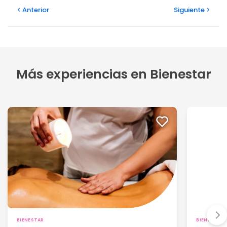
Anterior
Siguiente
Más experiencias en Bienestar
BIENESTAR
BIENESTAR