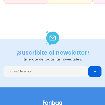
¡Suscribite al newsletter!
Enterate de todas las novedades.