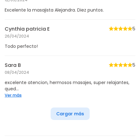
Excelente la masajista Alejandra. Diez puntos.
Cynthia patricia E
5
26/04/2024
Todo perfecto!
Sara B
5
08/04/2024
excelente atencion, hermosos masajes, super relajantes,
qued...
Ver más
Cargar más