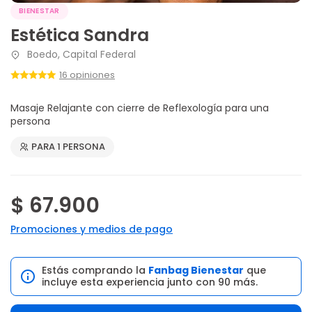
BIENESTAR
Estética Sandra
Boedo, Capital Federal
16 opiniones
Masaje Relajante con cierre de Reflexología para una
persona
PARA 1 PERSONA
$ 67.900
Promociones y medios de pago
Estás comprando la
Fanbag Bienestar
que
incluye esta experiencia junto con 90 más.