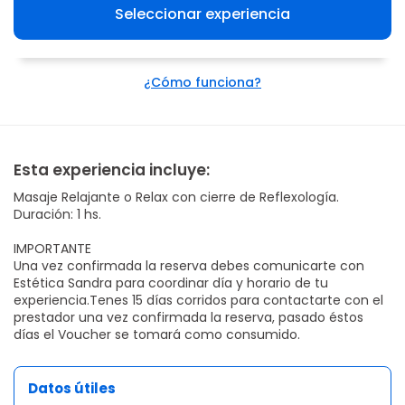
Seleccionar experiencia
¿Cómo funciona?
Esta experiencia incluye:
Masaje Relajante o Relax con cierre de Reflexología.
Duración: 1 hs.
IMPORTANTE
Una vez confirmada la reserva debes comunicarte con
Estética Sandra para coordinar día y horario de tu
experiencia.Tenes 15 días corridos para contactarte con el
prestador una vez confirmada la reserva, pasado éstos
días el Voucher se tomará como consumido.
Datos útiles