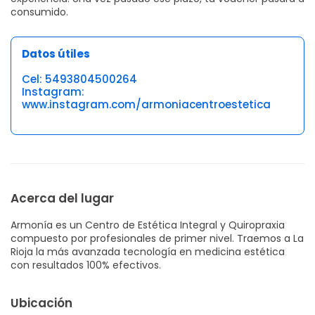
consumido.
Datos útiles
Cel: 5493804500264
Instagram:
www.instagram.com/armoniacentroestetica
Acerca del lugar
Armonía es un Centro de Estética Integral y Quiropraxia
compuesto por profesionales de primer nivel. Traemos a La
Rioja la más avanzada tecnología en medicina estética
con resultados 100% efectivos.
Ubicación