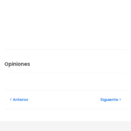
Opiniones
Anterior
Siguiente