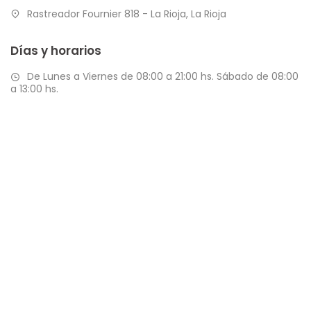
Rastreador Fournier 818 - La Rioja, La Rioja
Días y horarios
De Lunes a Viernes de 08:00 a 21:00 hs. Sábado de 08:00
a 13:00 hs.