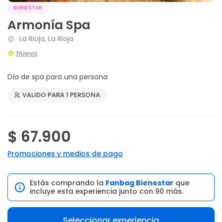
BIENESTAR
Armonía Spa
La Rioja, La Rioja
Nueva
Día de spa para una persona
VALIDO PARA 1 PERSONA
$ 67.900
Promociones y medios de pago
Estás comprando la
Fanbag Bienestar
que
incluye esta experiencia junto con 90 más.
Seleccionar experiencia