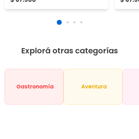
Explorá otras categorías
Gastronomía
Aventura