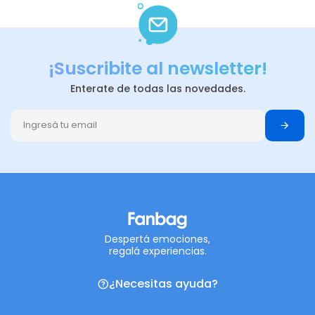
¡Suscribite al newsletter!
Enterate de todas las novedades.
Despertá emociones,
regalá experiencias.
¿Necesitas ayuda?