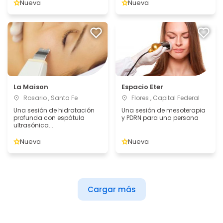
Nueva
Nueva
La Maison
Espacio Eter
Rosario , Santa Fe
Flores , Capital Federal
Una sesión de hidratación
Una sesión de mesoterapia
profunda con espátula
y PDRN para una persona
ultrasónica...
Nueva
Nueva
Cargar más