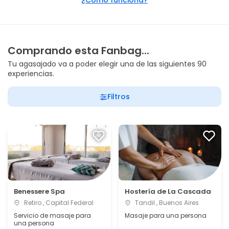
¿Cómo funciona?
Comprando esta Fanbag...
Tu agasajado va a poder elegir una de las siguientes 90
experiencias.
Filtros
Benessere Spa
Hostería de La Cascada
Retiro , Capital Federal
Tandil , Buenos Aires
Servicio de masaje para
Masaje para una persona
una persona