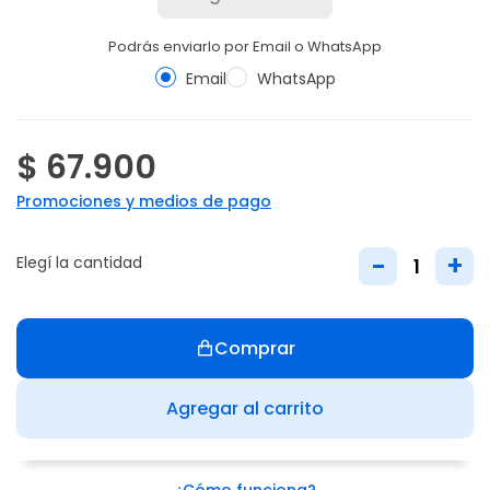
Podrás enviarlo por Email o WhatsApp
Email
WhatsApp
$ 67.900
Promociones y medios de pago
-
+
Elegí la cantidad
Comprar
Agregar al carrito