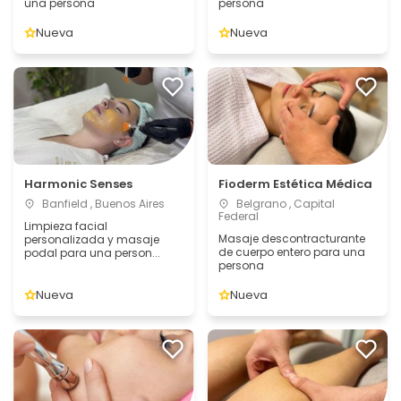
una persona
persona
Nueva
Nueva
Harmonic Senses
Fioderm Estética Médica
Banfield , Buenos Aires
Belgrano , Capital
Federal
Limpieza facial
Masaje descontracturante
personalizada y masaje
de cuerpo entero para una
podal para una person...
persona
Nueva
Nueva