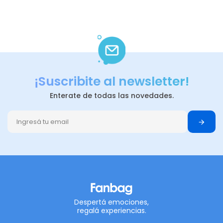
¡Suscribite al newsletter!
Enterate de todas las novedades.
Despertá emociones,
regalá experiencias.