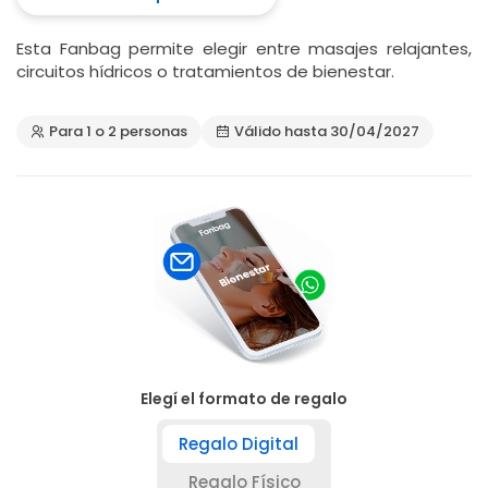
Esta Fanbag permite elegir entre masajes relajantes,
circuitos hídricos o tratamientos de bienestar.
Para 1 o 2 personas
Válido hasta 30/04/2027
Elegí el formato de regalo
Regalo Digital
Regalo Físico