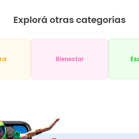
Explorá otras categorías
ra
Bienestar
Es