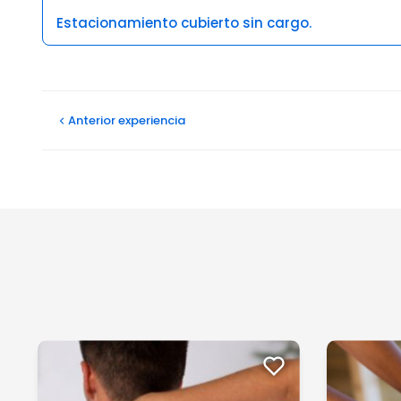
Estacionamiento cubierto sin cargo.
Opiniones
Anterior
experiencia