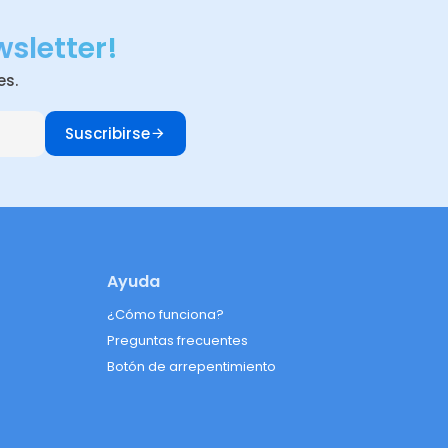
wsletter!
es.
Suscribirse
Ayuda
¿Cómo funciona?
Preguntas frecuentes
Botón de arrepentimiento