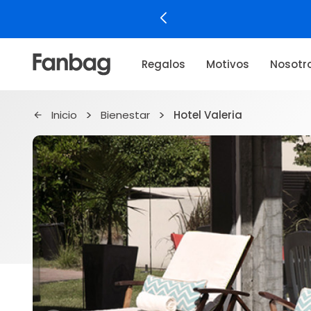
Regalos
Motivos
Nosotr
Inicio
Bienestar
Hotel Valeria