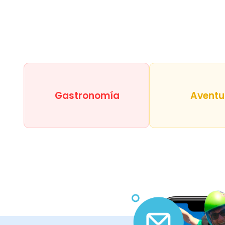
Gastronomía
Aventu