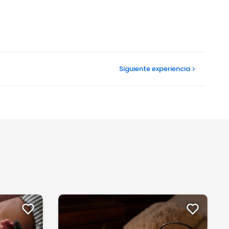
Siguiente
experiencia