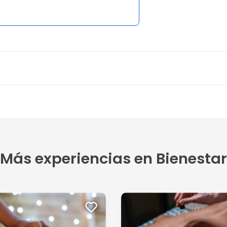
Más experiencias en Bienestar