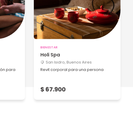
BIENESTAR
Holi Spa
San Isidro, Buenos Aires
ión para
Revit corporal para una persona
$ 67.900