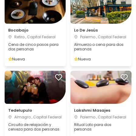
Bocabajo
Lo De Jesús
Retiro , Capital Federal
Palermo , Capital Federal
Cena de cinco pasos para
Almuerzo o cena para dos
dos personas
personas
Nueva
Nueva
Tedelupulo
Lakshmi Masajes
Almagro , Capital Federal
Palermo , Capital Federal
Circuito de relajación y
Ritual Loto para dos
cerveza para dos personas
personas