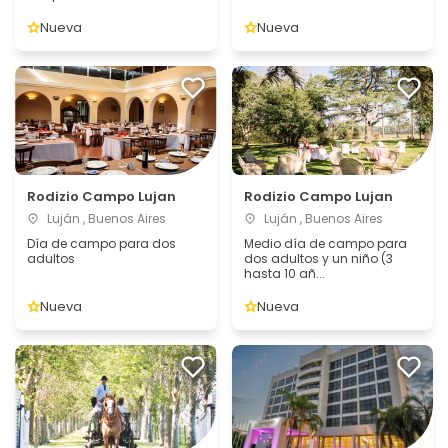
Nueva
Nueva
Rodizio Campo Lujan
Rodizio Campo Lujan
Luján , Buenos Aires
Luján , Buenos Aires
Día de campo para dos
Medio día de campo para
adultos
dos adultos y un niño (3
hasta 10 añ...
Nueva
Nueva