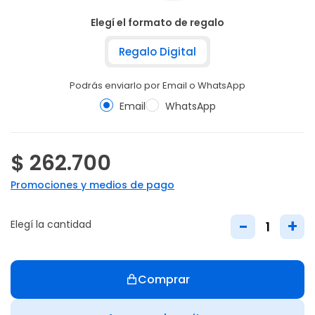
Elegí el formato de regalo
Regalo Digital
Podrás enviarlo por Email o WhatsApp
Email
WhatsApp
$ 262.700
Promociones y medios de pago
-
+
Elegí la cantidad
Comprar