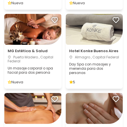
Nueva
Nueva
MG Estética & Salud
Hotel Konke Buenos Aires
Puerto Madero , Capital
Almagro , Capital Federal
Federal
Day Spa con masajes y
Un masaje corporal o spa
merienda para dos
facial para dos persona
personas
Nueva
5