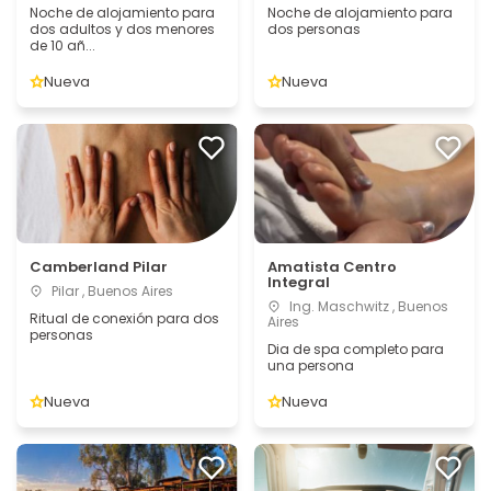
Noche de alojamiento para
Noche de alojamiento para
dos adultos y dos menores
dos personas
de 10 añ...
Nueva
Nueva
Camberland Pilar
Amatista Centro
Integral
Pilar , Buenos Aires
Ing. Maschwitz , Buenos
Ritual de conexión para dos
Aires
personas
Dia de spa completo para
una persona
Nueva
Nueva