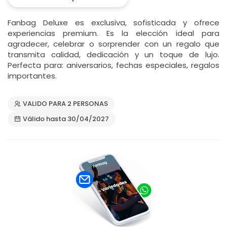
Fanbag Deluxe es exclusiva, sofisticada y ofrece
experiencias premium. Es la elección ideal para
agradecer, celebrar o sorprender con un regalo que
transmita calidad, dedicación y un toque de lujo.
Perfecta para: aniversarios, fechas especiales, regalos
importantes.
VALIDO PARA 2 PERSONAS
Válido hasta 30/04/2027