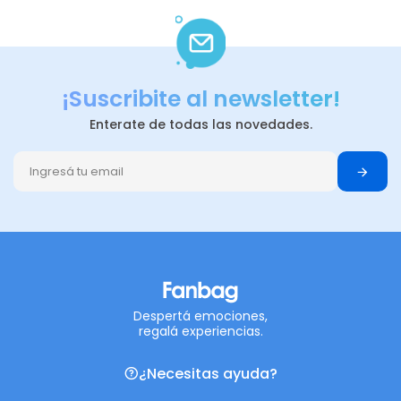
¡Suscribite al newsletter!
Enterate de todas las novedades.
Despertá emociones,
regalá experiencias.
¿Necesitas ayuda?