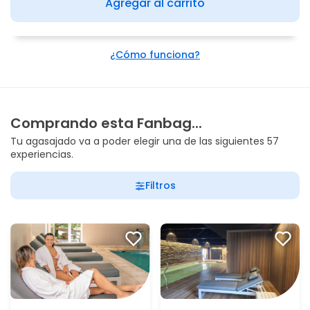
Agregar al carrito
¿Cómo funciona?
Comprando esta Fanbag...
Tu agasajado va a poder elegir una de las siguientes 57
experiencias.
Filtros