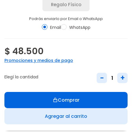
Regalo Físico
Podrás enviarlo por Email o WhatsApp
Email
WhatsApp
$ 48.500
Promociones y medios de pago
-
+
Elegí la cantidad
Comprar
Agregar al carrito