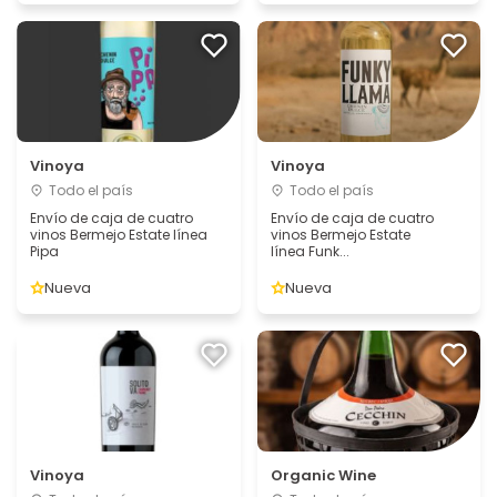
Vinoya
Vinoya
Todo el país
Todo el país
Envío de caja de cuatro
Envío de caja de cuatro
vinos Bermejo Estate línea
vinos Bermejo Estate
Pipa
línea Funk...
Nueva
Nueva
Vinoya
Organic Wine