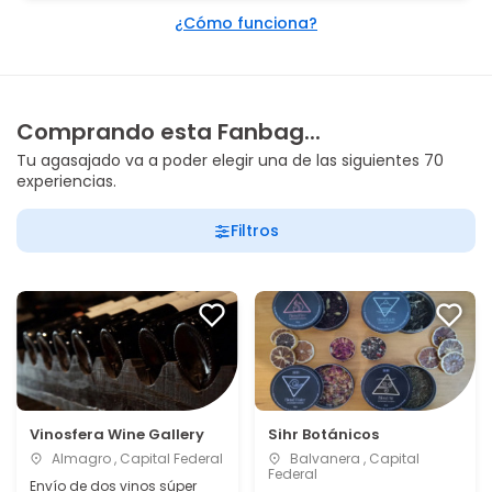
¿Cómo funciona?
Comprando esta Fanbag...
Tu agasajado va a poder elegir una de las siguientes 70
experiencias.
Filtros
Vinosfera Wine Gallery
Sihr Botánicos
Almagro , Capital Federal
Balvanera , Capital
Federal
Envío de dos vinos súper