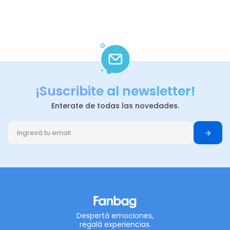
¡Suscribite al newsletter!
Enterate de todas las novedades.
Despertá emociones,
regalá experiencias.