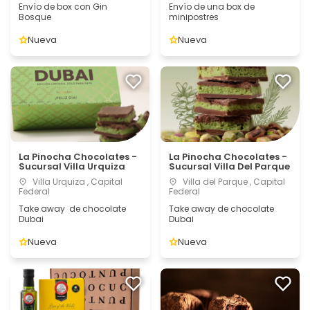
Envío de box con Gin
Envío de una box de
Bosque
minipostres
Nueva
Nueva
La Pinocha Chocolates -
La Pinocha Chocolates -
Sucursal Villa Urquiza
Sucursal Villa Del Parque
Villa Urquiza , Capital
Villa del Parque , Capital
Federal
Federal
Take away de chocolate
Take away de chocolate
Dubai
Dubai
Nueva
Nueva