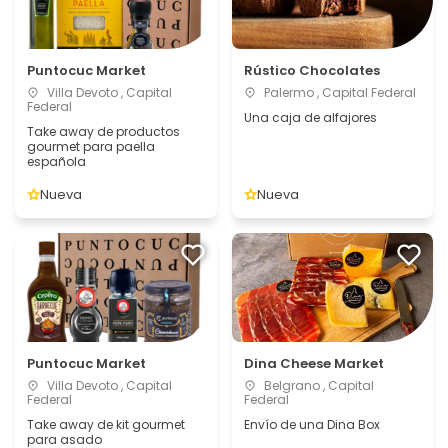
Puntocuc Market
Rústico Chocolates
Villa Devoto , Capital
Palermo , Capital Federal
Federal
Una caja de alfajores
Take away de productos
gourmet para paella
española
Nueva
Nueva
Puntocuc Market
Dina Cheese Market
Villa Devoto , Capital
Belgrano , Capital
Federal
Federal
Take away de kit gourmet
Envío de una Dina Box
para asado