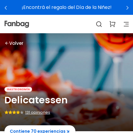
ntrá el regalo del Día de la Niñez!
Volver
GASTRONOMÍA
Delicatessen
131 opiniones
Contiene 70 experiencias