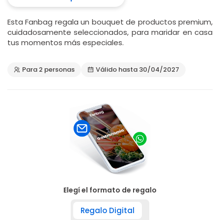
Esta Fanbag regala un bouquet de productos premium,
cuidadosamente seleccionados, para maridar en casa
tus momentos más especiales.
Para 2 personas
Válido hasta 30/04/2027
Elegí el formato de regalo
Regalo Digital