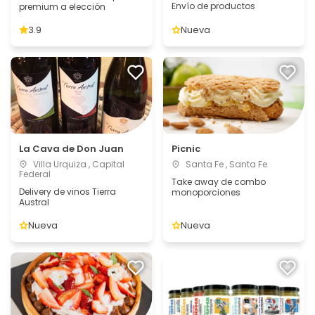
Envío de productos
premium a elección
3.9
Nueva
La Cava de Don Juan
Picnic
Villa Urquiza , Capital
Santa Fe , Santa Fe
Federal
Take away de combo
Delivery de vinos Tierra
monoporciones
Austral
Nueva
Nueva