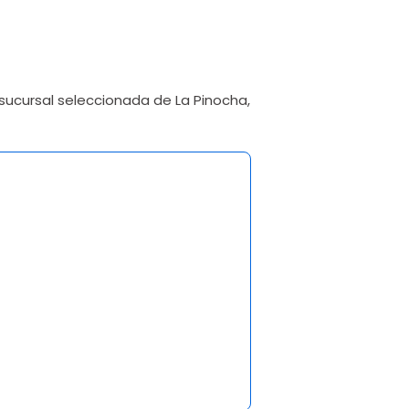
sucursal seleccionada de La Pinocha,