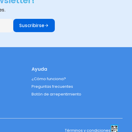
wsletter!
es.
Suscribirse
Ayuda
¿Cómo funciona?
Preguntas frecuentes
Botón de arrepentimiento
Términos y condiciones