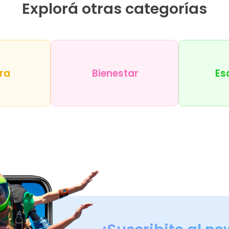
Explorá otras categorías
ra
Bienestar
Es