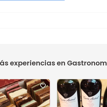
ás experiencias en Gastronom