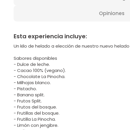
Opiniones
Esta experiencia incluye:
Un kilo de helado a elección de nuestro nuevo helado
Sabores disponibles
- Dulce de leche.
- Cacao 100% (vegano).
- Chocolate La Pinocha.
- Milhojas blanco.
- Pistacho.
- Banana split.
- Frutos Split.
- Frutos del bosque.
- Frutillas del bosque.
- Frutilla La Pinocha.
- Limón con jengibre.