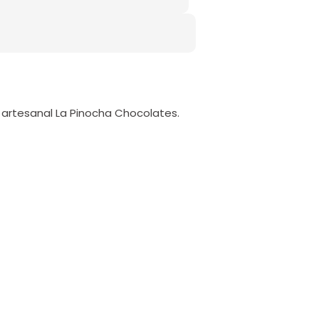
 artesanal La Pinocha Chocolates.