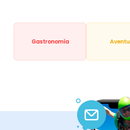
Gastronomía
Aventu