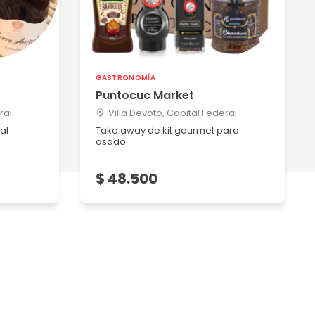
GASTRONOMÍA
Puntocuc Market
ral
Villa Devoto, Capital Federal
al
Take away de kit gourmet para
asado
$ 48.500