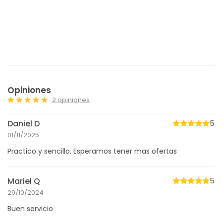
Opiniones
2 opiniones
Daniel D
5
01/11/2025
Practico y sencillo. Esperamos tener mas ofertas
Mariel Q
5
29/10/2024
Buen servicio