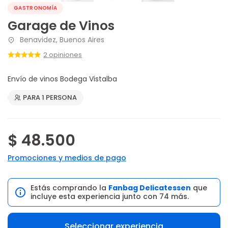
GASTRONOMÍA
Garage de Vinos
Benavidez, Buenos Aires
2 opiniones
Envío de vinos Bodega Vistalba
PARA 1 PERSONA
$ 48.500
Promociones y medios de pago
Estás comprando la
Fanbag Delicatessen
que
incluye esta experiencia junto con 74 más.
Seleccionar experiencia