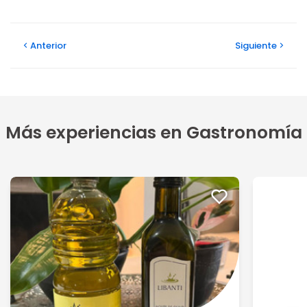
Anterior
Siguiente
Más experiencias en Gastronomía