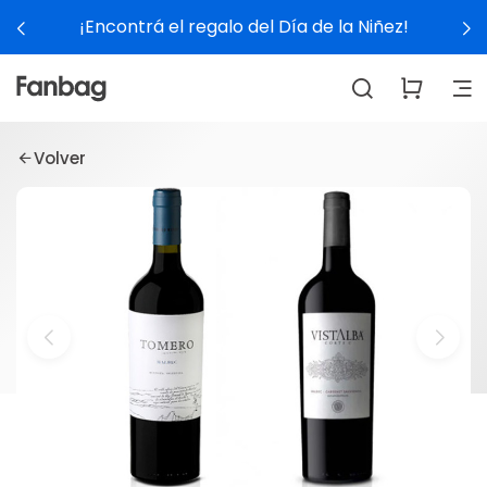
¡Encontrá el regalo del Día de la Niñez!
Volver