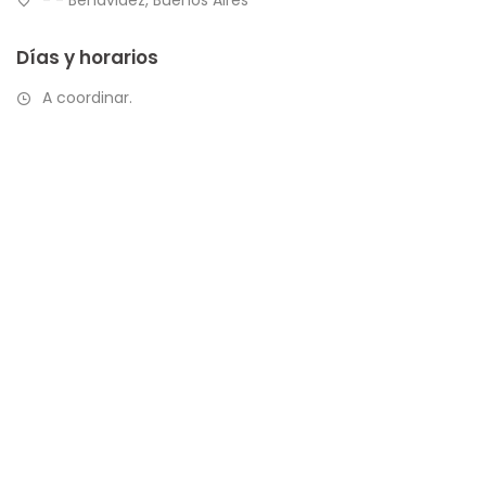
Días y horarios
A coordinar.