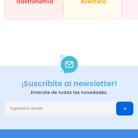
Gastronomía
Aventura
¡Suscribite al newsletter!
Enterate de todas las novedades.