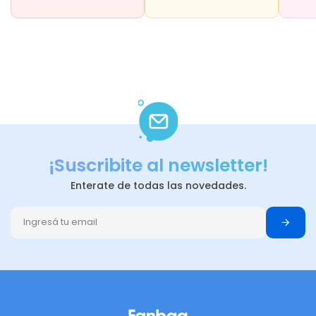
¡Suscribite al newsletter!
Enterate de todas las novedades.