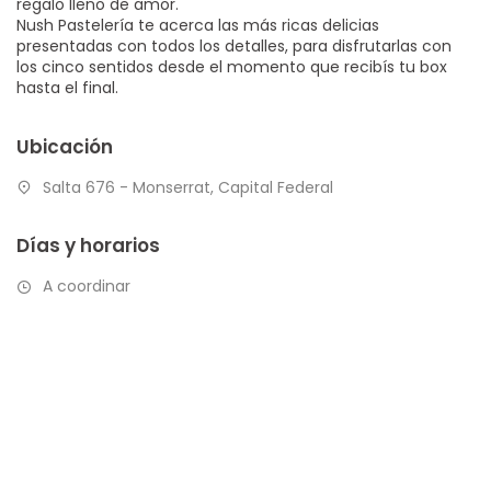
regalo lleno de amor.
Nush Pastelería te acerca las más ricas delicias
presentadas con todos los detalles, para disfrutarlas con
los cinco sentidos desde el momento que recibís tu box
hasta el final.
Ubicación
Salta 676 - Monserrat, Capital Federal
Días y horarios
A coordinar