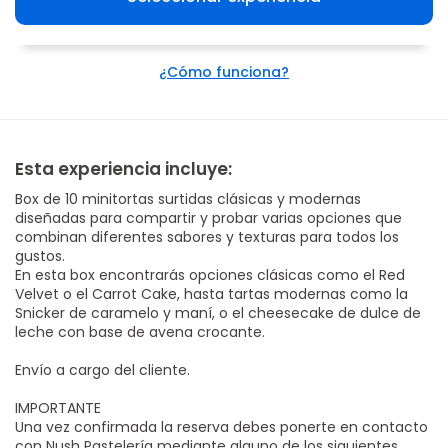
¿Cómo funciona?
Esta experiencia incluye:
Box de 10 minitortas surtidas clásicas y modernas
diseñadas para compartir y probar varias opciones que
combinan diferentes sabores y texturas para todos los
gustos.
En esta box encontrarás opciones clásicas como el Red
Velvet o el Carrot Cake, hasta tartas modernas como la
Snicker de caramelo y maní, o el cheesecake de dulce de
leche con base de avena crocante.
Envío a cargo del cliente.
IMPORTANTE
Una vez confirmada la reserva debes ponerte en contacto
con Nush Pastelería mediante alguno de los siguientes