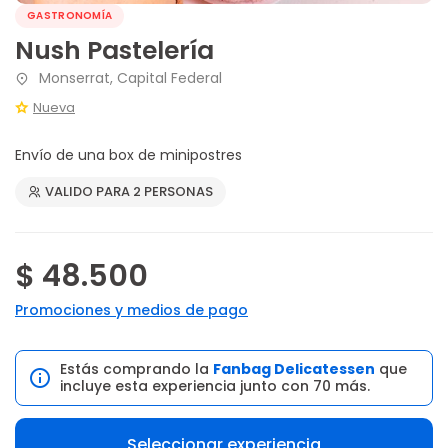
GASTRONOMÍA
Nush Pastelería
Monserrat, Capital Federal
Nueva
Envío de una box de minipostres
VALIDO PARA 2 PERSONAS
$ 48.500
Promociones y medios de pago
Estás comprando la
Fanbag Delicatessen
que
incluye esta experiencia junto con 70 más.
Seleccionar experiencia