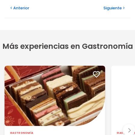
Anterior
Siguiente
Más experiencias en Gastronomía
GASTRONOMÍA
GASTRONO