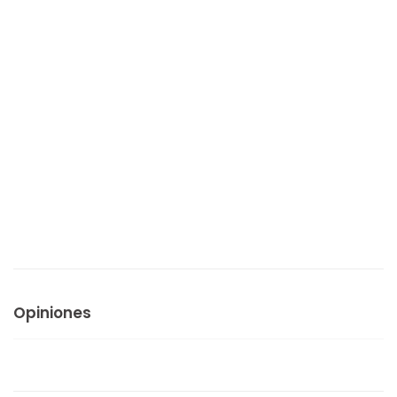
Opiniones