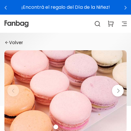
¡Encontrá el regalo del Día de la Niñez!
Volver