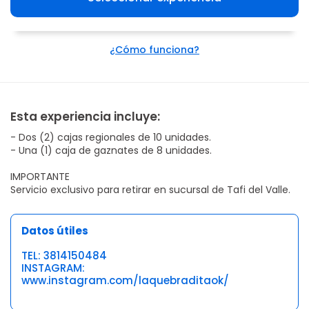
¿Cómo funciona?
Esta experiencia incluye:
- Dos (2) cajas regionales de 10 unidades.
- Una (1) caja de gaznates de 8 unidades.
IMPORTANTE
Servicio exclusivo para retirar en sucursal de Tafi del Valle.
Datos útiles
TEL: 3814150484
INSTAGRAM:
www.instagram.com/laquebraditaok/