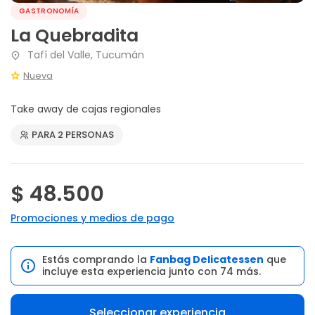
GASTRONOMÍA
La Quebradita
Tafí del Valle, Tucumán
Nueva
Take away de cajas regionales
PARA 2 PERSONAS
$ 48.500
Promociones y medios de pago
Estás comprando la
Fanbag Delicatessen
que
incluye esta experiencia junto con 74 más.
Seleccionar experiencia