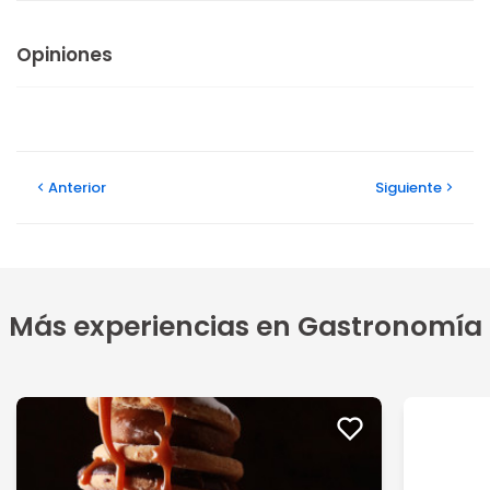
Opiniones
Anterior
Siguiente
Más experiencias en Gastronomía