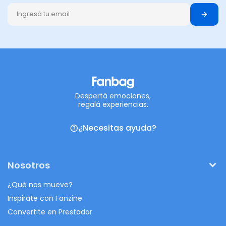
Despertá emociones,
regalá experiencias.
¿Necesitas ayuda?
Nosotros
¿Qué nos mueve?
Inspirate con Fanzine
Convertite en Prestador