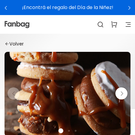
¡Encontrá el regalo del Día de la Niñez!
Volver