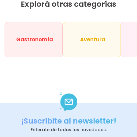
Explorá otras categorías
Gastronomía
Aventura
¡Suscribite al newsletter!
Enterate de todas las novedades.