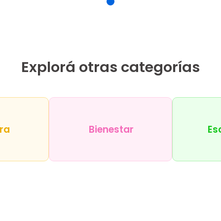
Explorá otras categorías
ra
Bienestar
Es