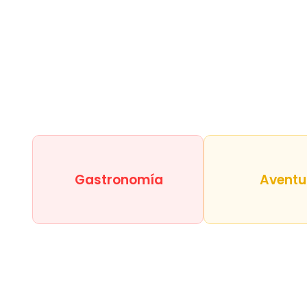
Gastronomía
Aventu