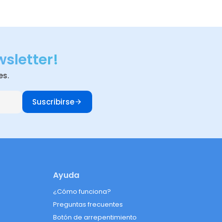
wsletter!
es.
Suscribirse
Ayuda
¿Cómo funciona?
Preguntas frecuentes
Botón de arrepentimiento