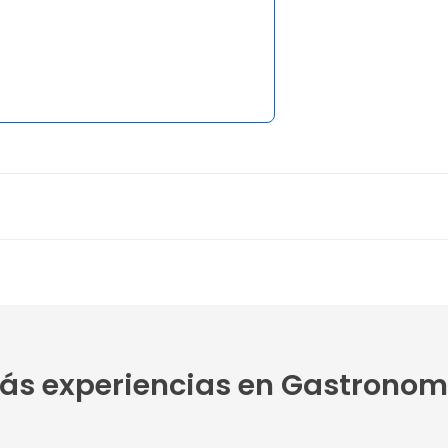
ás experiencias en Gastronom