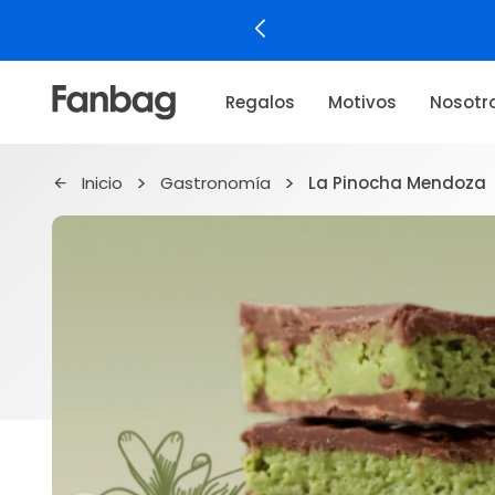
Regalos
Motivos
Nosotr
Inicio
Gastronomía
La Pinocha Mendoza