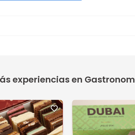
ás experiencias en Gastronom