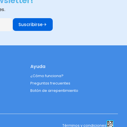
wsletter!
es.
Suscribirse
Ayuda
¿Cómo funciona?
Preguntas frecuentes
Botón de arrepentimiento
Términos y condiciones