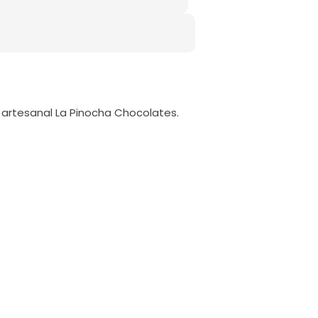
 artesanal La Pinocha Chocolates.