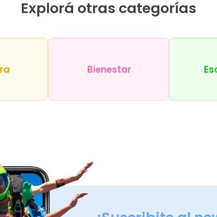
Explorá otras categorías
ra
Bienestar
Es