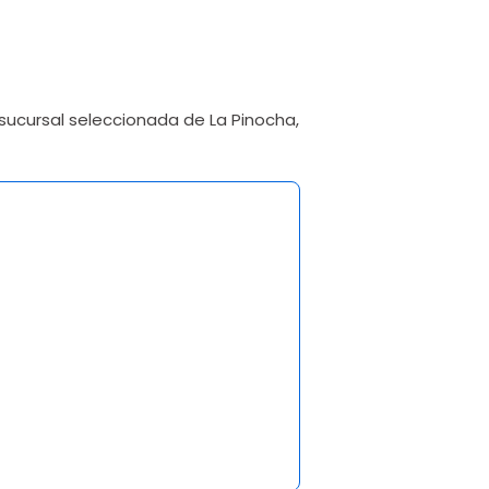
sucursal seleccionada de La Pinocha,