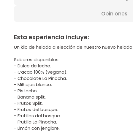
Opiniones
Esta experiencia incluye:
Un kilo de helado a elección de nuestro nuevo helado
Sabores disponibles
- Dulce de leche.
- Cacao 100% (vegano).
- Chocolate La Pinocha.
- Milhojas blanco.
- Pistacho.
- Banana split.
- Frutos Split.
- Frutos del bosque.
- Frutillas del bosque.
- Frutilla La Pinocha.
- Limón con jengibre.