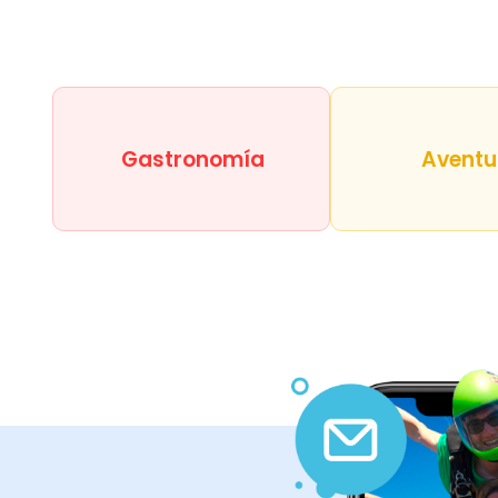
Gastronomía
Aventu