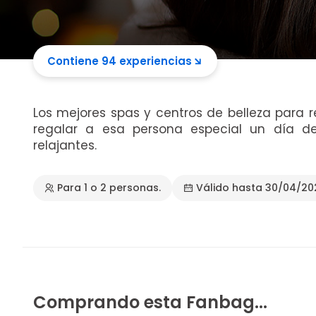
Contiene 94 experiencias
Los mejores spas y centros de belleza para r
regalar a esa persona especial un día 
relajantes.
Para 1 o 2 personas.
Válido hasta 30/04/20
Comprando esta Fanbag...