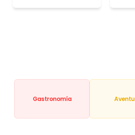
Gastronomía
Aventu