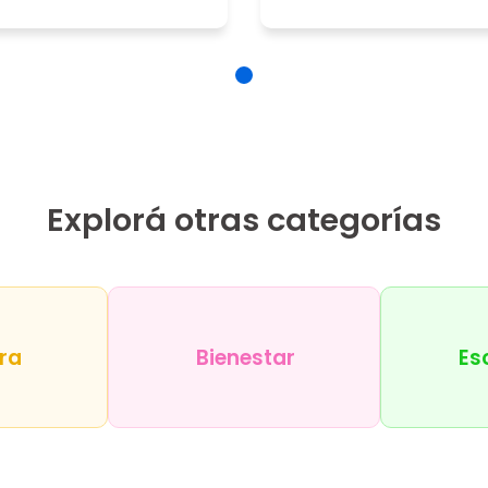
Explorá otras categorías
ra
Bienestar
Es