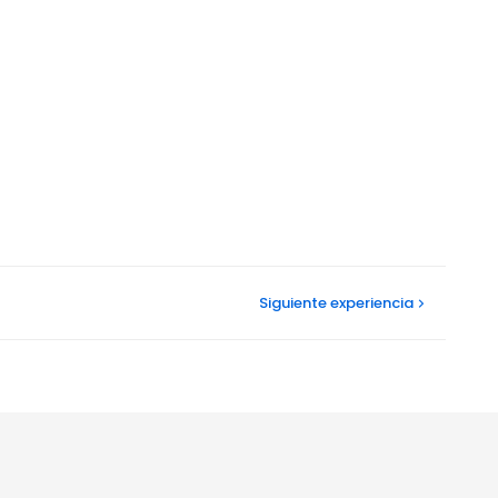
Siguiente
experiencia