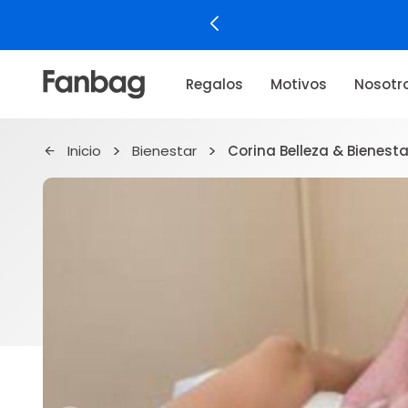
Regalos
Motivos
Nosotr
Inicio
Bienestar
Corina Belleza & Bienesta