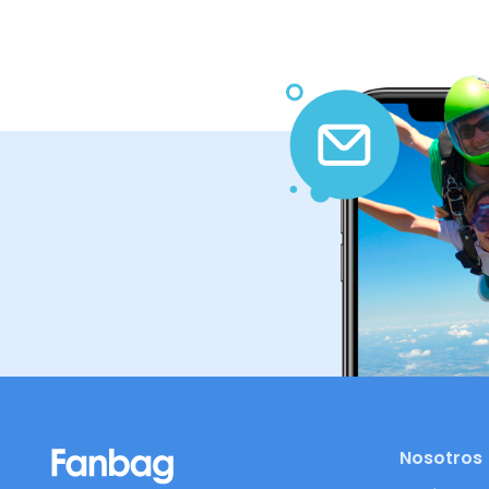
Nosotros