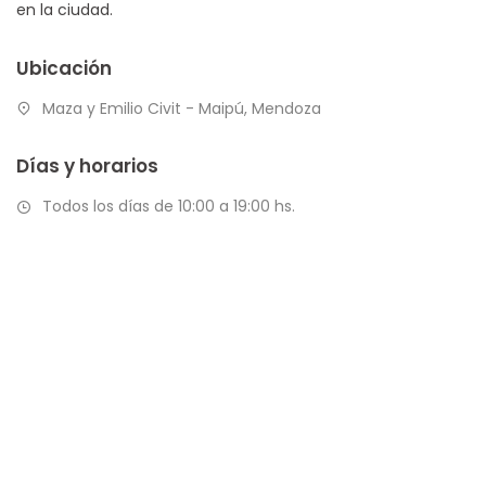
en la ciudad.
Ubicación
Maza y Emilio Civit - Maipú, Mendoza
Días y horarios
Todos los días de 10:00 a 19:00 hs.