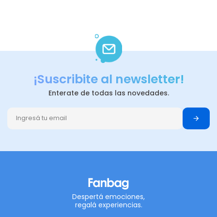
¡Suscribite al newsletter!
Enterate de todas las novedades.
Despertá emociones,
regalá experiencias.