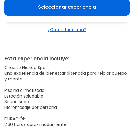
Seleccionar experiencia
¿Cómo funciona?
Esta experiencia incluye:
Circuito Hídrico Spa
Una experiencia de bienestar diseñada para relajar cuerpo
y mente.
Piscina climatizada.
Estación saludable.
Sauna seco.
Hidromasaje por persona.
DURACIÓN
2:30 horas aproximadamente.