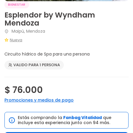
BIENESTAR
Esplendor by Wyndham
Mendoza
Maipú, Mendoza
Nueva
Circuito hídrico de Spa para una persona
VALIDO PARA 1 PERSONA
$ 76.000
Promociones y medios de pago
Estás comprando la
Fanbag Vitalidad
que
incluye esta experiencia junto con 94 más.