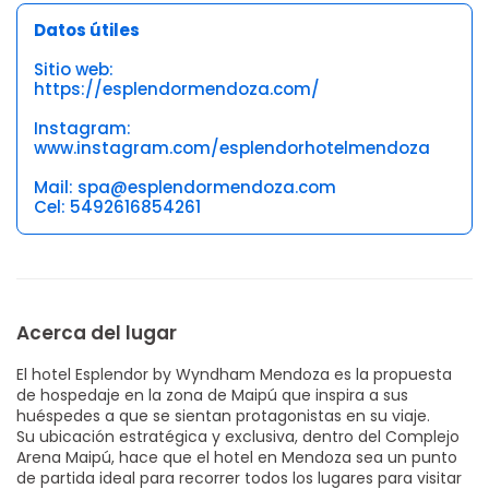
Datos útiles
Sitio web:
https://esplendormendoza.com/
Instagram:
www.instagram.com/esplendorhotelmendoza
Mail: spa@esplendormendoza.com
Cel: 5492616854261
Acerca del lugar
El hotel Esplendor by Wyndham Mendoza es la propuesta
de hospedaje en la zona de Maipú que inspira a sus
huéspedes a que se sientan protagonistas en su viaje.
Su ubicación estratégica y exclusiva, dentro del Complejo
Arena Maipú, hace que el hotel en Mendoza sea un punto
de partida ideal para recorrer todos los lugares para visitar