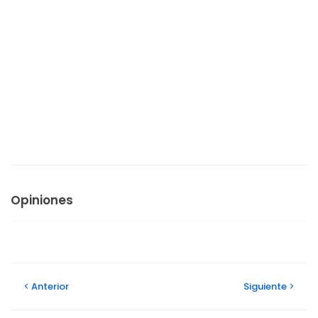
Opiniones
Anterior
Siguiente