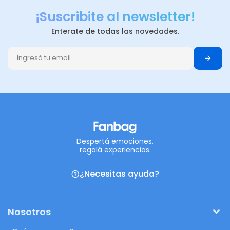
¡Suscribite al newsletter!
Enterate de todas las novedades.
Despertá emociones,
regalá experiencias.
¿Necesitas ayuda?
Nosotros