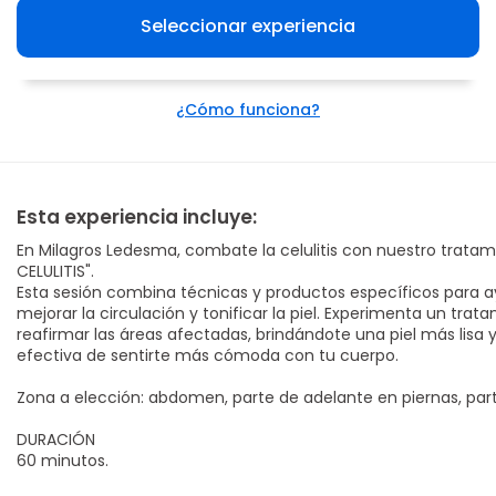
Seleccionar experiencia
¿Cómo funciona?
Esta experiencia incluye:
En Milagros Ledesma, combate la celulitis con nuestro trata
CELULITIS".
Esta sesión combina técnicas y productos específicos para ayud
mejorar la circulación y tonificar la piel. Experimenta un tra
reafirmar las áreas afectadas, brindándote una piel más lisa
efectiva de sentirte más cómoda con tu cuerpo.
Zona a elección: abdomen, parte de adelante en piernas, parte
DURACIÓN
60 minutos.