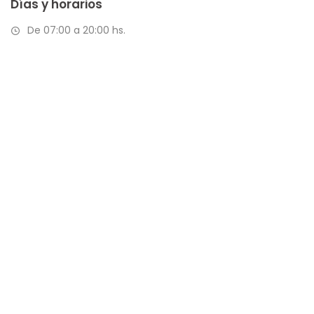
Días y horarios
De 07:00 a 20:00 hs.