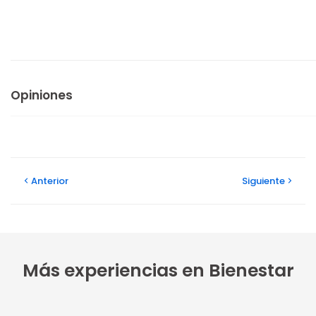
Opiniones
Anterior
Siguiente
Más experiencias en Bienestar