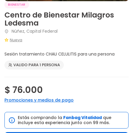
BIENESTAR
Centro de Bienestar Milagros
Ledesma
Núñez, Capital Federal
Nueva
Sesión tratamiento CHAU CELULITIS para una persona
VALIDO PARA 1 PERSONA
$ 76.000
Promociones y medios de pago
Estás comprando la
Fanbag Vitalidad
que
incluye esta experiencia junto con 99 más.