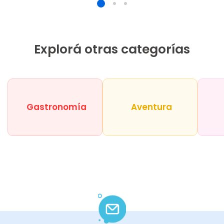
Explorá otras categorías
Gastronomía
Aventura