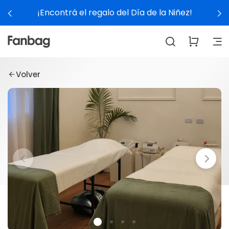
¡Encontrá el regalo del Día de la Niñez!
Volver