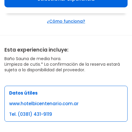
¿Cómo funciona?
Esta experiencia incluye:
Baño Sauna de media hora.
Limpieza de cutis.* La confirmación de la reserva estará
sujeta a la disponibilidad del proveedor.
Datos útiles
www.hotelbicentenario.com.ar
Tel. (0381) 431-9119