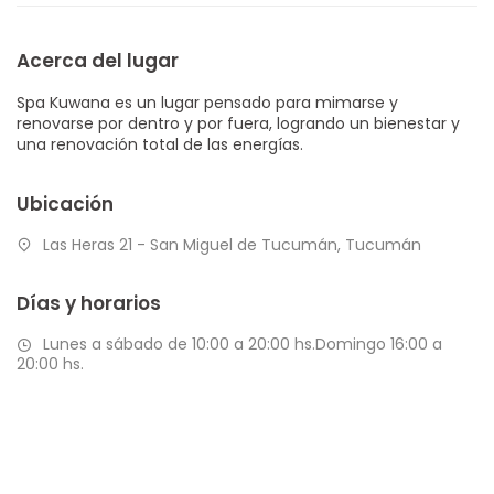
Acerca del lugar
Spa Kuwana es un lugar pensado para mimarse y
renovarse por dentro y por fuera, logrando un bienestar y
una renovación total de las energías.
Ubicación
Las Heras 21 - San Miguel de Tucumán, Tucumán
Días y horarios
Lunes a sábado de 10:00 a 20:00 hs.Domingo 16:00 a
20:00 hs.