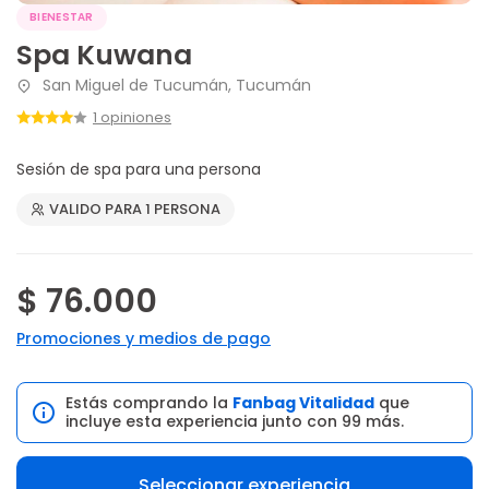
BIENESTAR
Spa Kuwana
San Miguel de Tucumán, Tucumán
1 opiniones
Sesión de spa para una persona
VALIDO PARA 1 PERSONA
$ 76.000
Promociones y medios de pago
Estás comprando la
Fanbag Vitalidad
que
incluye esta experiencia junto con 99 más.
Seleccionar experiencia