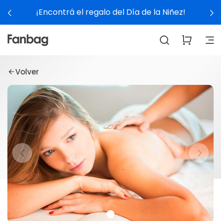
¡Encontrá el regalo del Día de la Niñez!
Volver