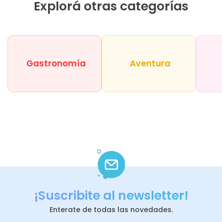
Explorá otras categorías
Gastronomía
Aventura
¡Suscribite al newsletter!
Enterate de todas las novedades.