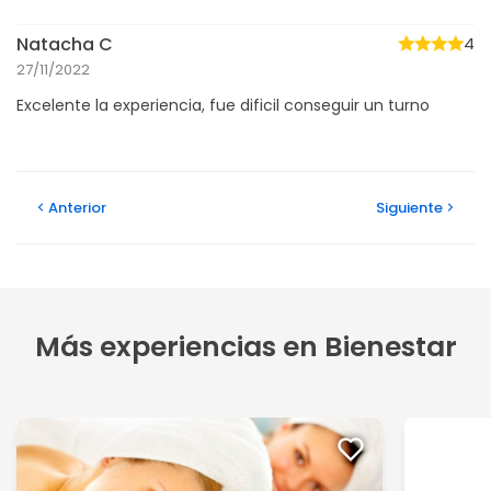
Natacha C
4
27/11/2022
Excelente la experiencia, fue dificil conseguir un turno
Anterior
Siguiente
Más experiencias en Bienestar