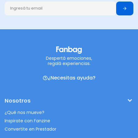
Despertá emociones,
regalá experiencias.
¿Necesitas ayuda?
Nosotros
¿Qué nos mueve?
Inspirate con Fanzine
Convertite en Prestador