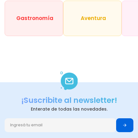
Gastronomía
Aventura
¡Suscribite al newsletter!
Enterate de todas las novedades.