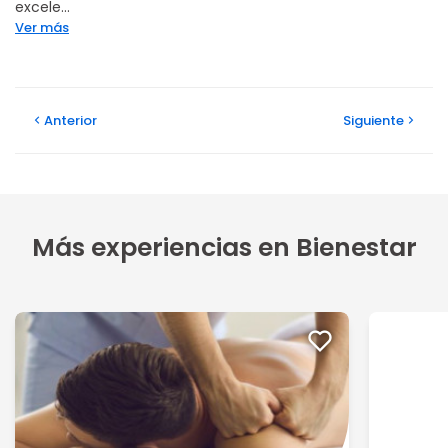
excele...
Ver más
Anterior
Siguiente
Más experiencias en Bienestar