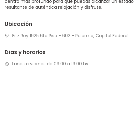
centro más profundo para que puedas alcanzar un estado
resultante de auténtica relajación y disfrute.
Ubicación
Fitz Roy 1925 6to Piso - 602 - Palermo, Capital Federal
Días y horarios
Lunes a viernes de 09:00 a 19:00 hs.