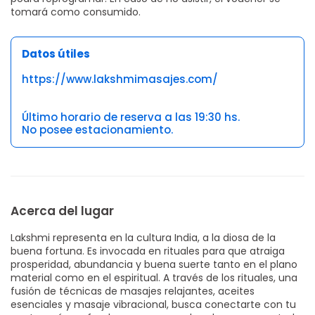
tomará como consumido.
Datos útiles
https://www.lakshmimasajes.com/
Último horario de reserva a las 19:30 hs.
No posee estacionamiento.
Acerca del lugar
Lakshmi representa en la cultura India, a la diosa de la
buena fortuna. Es invocada en rituales para que atraiga
prosperidad, abundancia y buena suerte tanto en el plano
material como en el espiritual. A través de los rituales, una
fusión de técnicas de masajes relajantes, aceites
esenciales y masaje vibracional, busca conectarte con tu