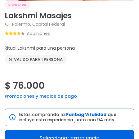
BIENESTAR
Lakshmi Masajes
Palermo, Capital Federal
8 opiniones
Ritual Lakshmi para una persona
VALIDO PARA 1 PERSONA
$ 76.000
Promociones y medios de pago
Estás comprando la
Fanbag Vitalidad
que
incluye esta experiencia junto con 94 más.
Seleccionar experiencia