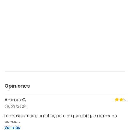
Opiniones
Andres C
2
09/09/2024
La masajista era amable, pero no percibí que realmente
conec...
Ver más