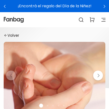
¡Encontrá el regalo del Día de la Niñez!
Volver