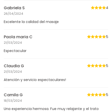
Gabriela S
4
26/04/2024
Excelente la calidad del masaje
Paola maria C
5
21/03/2024
Espectacular
Claudia G
5
21/03/2024
Atención y servicio espectaculares!
Camila G
5
18/03/2024
Una experiencia hermosa. Fue muy relajante y el trato