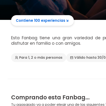
Contiene 100 experiencias
Esta Fanbag tiene una gran variedad de p
disfrutar en familia o con amigos.
Para 1, 2 o más personas
Válido hasta 30/
Comprando esta Fanbag...
Tu agasajado va a poder elegir una de las siguientes 