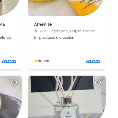
L45
Amenite
Villa Pueyrredón , Capital Federal
nte de
Un producto a elección
Nueva
Ver más
Ver más