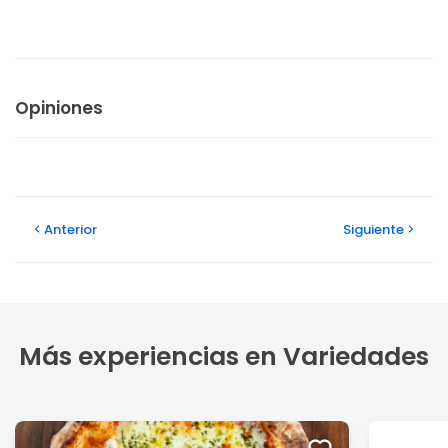
Opiniones
Anterior
Siguiente
Más experiencias en Variedades