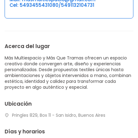
Cel: 5493455431080/5491132104731
Acerca del lugar
Más Multiespacio y Más Que Tramas ofrecen un espacio
creativo donde convergen arte, diseño y experiencias
personalizadas. Desde propuestas textiles únicas hasta
ambientaciones y objetos intervenidos a mano, combinan
estética, identidad y calidez para transformar cada
proyecto en algo auténtico y especial.
Ubicación
Pringles 829, Box 11 - San Isidro, Buenos Aires
Días y horarios