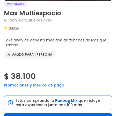
VARIEDADES
Mas Multiespacio
San Isidro, Buenos Aires
Nueva
Take away de canasto mediano de zunchos de Mas que
Tramas
VALIDO PARA 1 PERSONA
$ 38.100
Promociones y medios de pago
Estás comprando la
Fanbag Mix
que incluye
esta experiencia junto con 100 más.