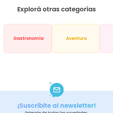
Explorá otras categorías
Gastronomía
Aventura
¡Suscribite al newsletter!
Enterate de todas las novedades.