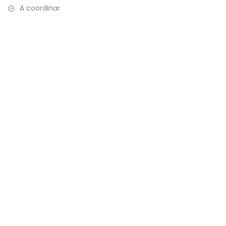
A coordinar