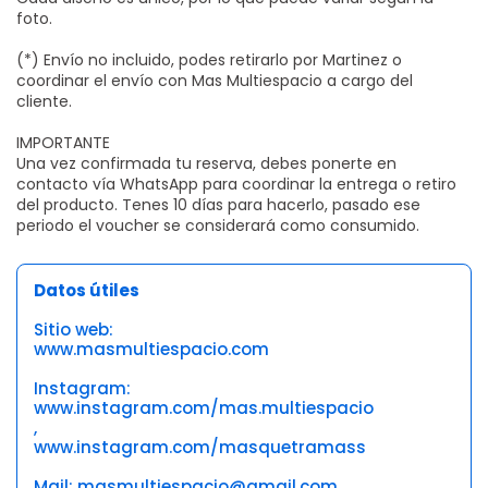
foto.
(*) Envío no incluido, podes retirarlo por Martinez o
coordinar el envío con Mas Multiespacio a cargo del
cliente.
IMPORTANTE
Una vez confirmada tu reserva, debes ponerte en
contacto vía WhatsApp para coordinar la entrega o retiro
del producto. Tenes 10 días para hacerlo, pasado ese
periodo el voucher se considerará como consumido.
Datos útiles
Sitio web:
www.masmultiespacio.com
Instagram:
www.instagram.com/mas.multiespacio
,
www.instagram.com/masquetramass
Mail: masmultiespacio@gmail.com