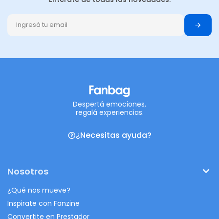
Despertá emociones,
regalá experiencias.
¿Necesitas ayuda?
Nosotros
¿Qué nos mueve?
Inspirate con Fanzine
Convertite en Prestador